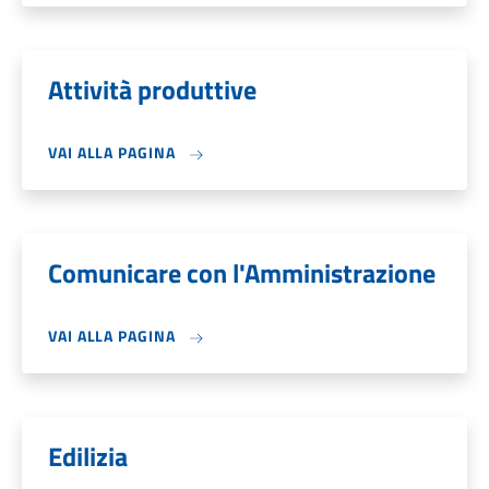
Attività produttive
VAI ALLA PAGINA
Comunicare con l'Amministrazione
VAI ALLA PAGINA
Edilizia