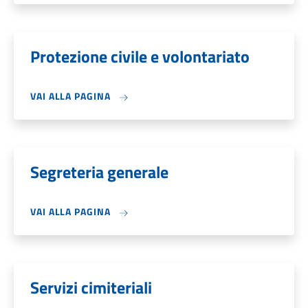
Protezione civile e volontariato
VAI ALLA PAGINA
Segreteria generale
VAI ALLA PAGINA
Servizi cimiteriali