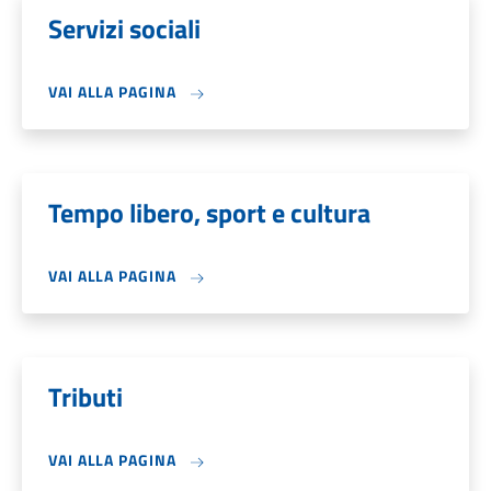
Servizi sociali
VAI ALLA PAGINA
Tempo libero, sport e cultura
VAI ALLA PAGINA
Tributi
VAI ALLA PAGINA