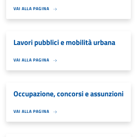
VAI ALLA PAGINA
Lavori pubblici e mobilità urbana
VAI ALLA PAGINA
Occupazione, concorsi e assunzioni
VAI ALLA PAGINA