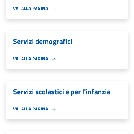
VAI ALLA PAGINA
Servizi demografici
VAI ALLA PAGINA
Servizi scolastici e per l'infanzia
VAI ALLA PAGINA