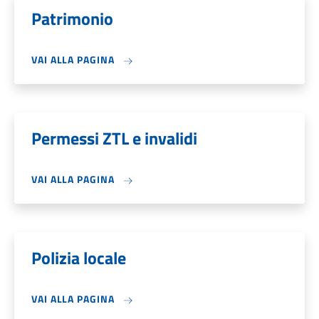
Patrimonio
VAI ALLA PAGINA
Permessi ZTL e invalidi
VAI ALLA PAGINA
Polizia locale
VAI ALLA PAGINA