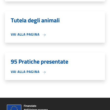
Tutela degli animali
VAI ALLA PAGINA
95 Pratiche presentate
VAI ALLA PAGINA