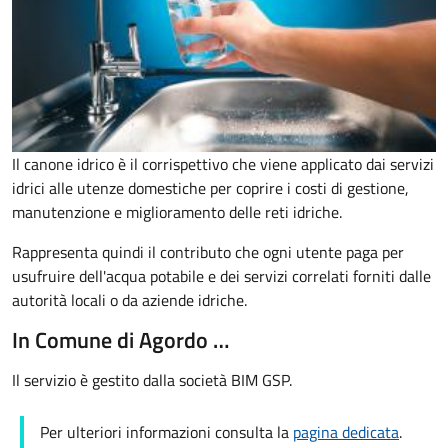
Il canone idrico è il corrispettivo che viene applicato dai servizi
idrici alle utenze domestiche per coprire i costi di gestione,
manutenzione e miglioramento delle reti idriche.
Rappresenta quindi il contributo che ogni utente paga per
usufruire dell'acqua potabile e dei servizi correlati forniti dalle
autorità locali o da aziende idriche.
In Comune di Agordo …
Il servizio è gestito dalla società BIM GSP.
Per ulteriori informazioni consulta la
pagina dedicata
.