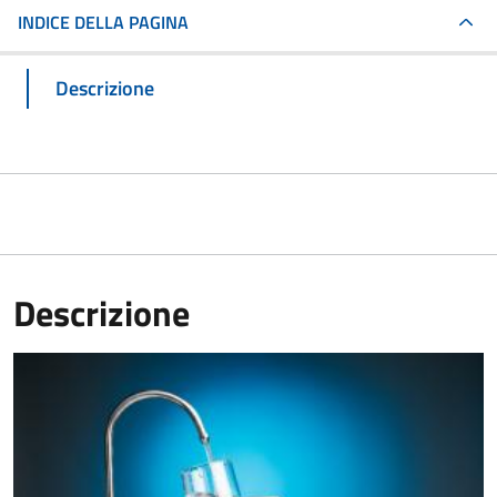
INDICE DELLA PAGINA
Descrizione
Descrizione