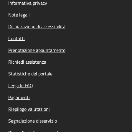
Informativa privacy
Note legali
Dichiarazione di accessibilità
Contatti
Prenotazione appuntamento
Richiedi assistenza
Statistiche del portale
Leggi le FAQ
Pagamenti
Riepilogo valutazioni
Segnalazione disservizio