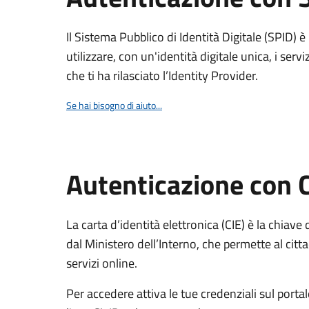
Il Sistema Pubblico di Identità Digitale (SPID) 
utilizzare, con un'identità digitale unica, i servi
che ti ha rilasciato l’Identity Provider.
Se hai bisogno di aiuto...
Autenticazione con 
La carta d’identità elettronica (CIE) è la chiave 
dal Ministero dell’Interno, che permette al citta
servizi online.
Per accedere attiva le tue credenziali sul porta