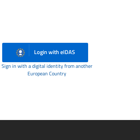
Login with eIDAS
Sign in with a digital identity from another
European Country