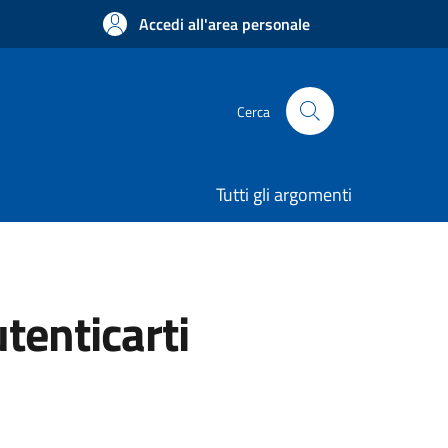
Accedi all'area personale
Cerca
Tutti gli argomenti
utenticarti