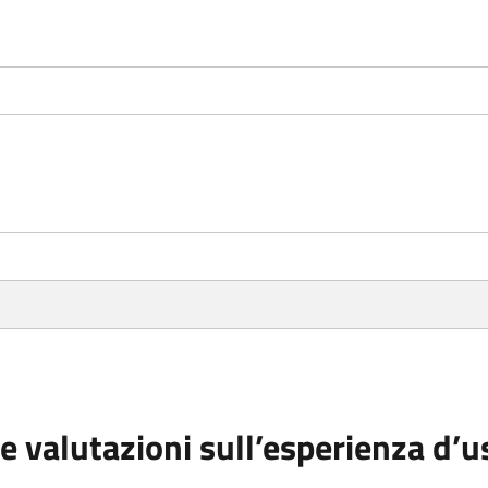
e valutazioni sull’esperienza d’u