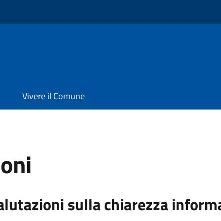
Vivere il Comune
ioni
alutazioni sulla chiarezza inform