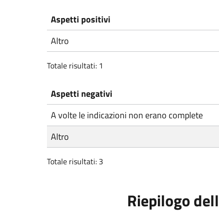
Aspetti positivi
Altro
Totale risultati: 1
Aspetti negativi
A volte le indicazioni non erano complete
Altro
Totale risultati: 3
Riepilogo dell