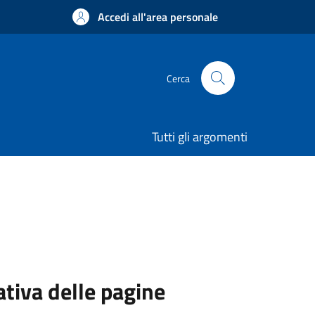
Accedi all'area personale
Cerca
Tutti gli argomenti
ativa delle pagine