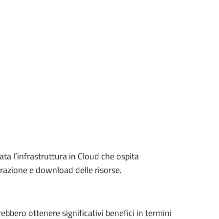
ta l’infrastruttura in Cloud che ospita
razione e download delle risorse.
rebbero ottenere significativi benefici in termini