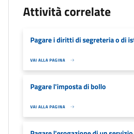
Attività correlate
Pagare i diritti di segreteria o di i
VAI ALLA PAGINA
Pagare l'imposta di bollo
VAI ALLA PAGINA
Pagare l'erogazione di un servizio