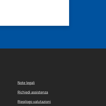
Note legali
Richiedi assistenza
Riepilogo valutazioni