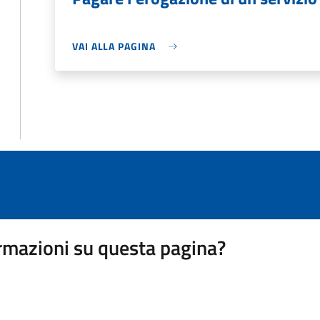
VAI ALLA PAGINA
rmazioni su questa pagina?