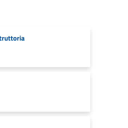
struttoria