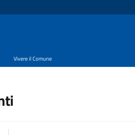
Vivere il Comune
ti