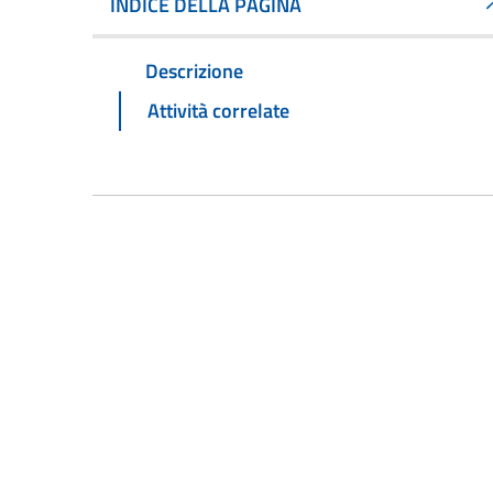
INDICE DELLA PAGINA
Descrizione
Attività correlate