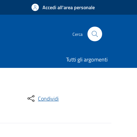
Accedi all'area personale
Cerca
Tutti gli argomenti
Condividi