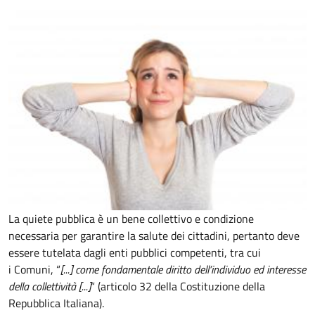
La quiete pubblica è un bene collettivo e condizione
necessaria per garantire la salute dei cittadini, pertanto deve
essere tutelata dagli enti pubblici competenti, tra cui
i Comuni, “
[...] come fondamentale diritto dell’individuo ed interesse
della collettività [...]
“ (articolo 32 della Costituzione della
Repubblica Italiana).