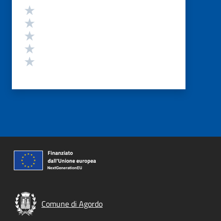
Valutazione
Valuta 5 stelle su 5
Valuta 4 stelle su 5
Valuta 3 stelle su 5
Valuta 2 stelle su 5
Valuta 1 stelle su 5
Comune di Agordo