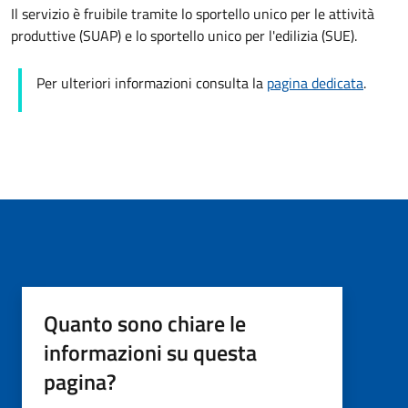
Il servizio è fruibile tramite lo sportello unico per le attività
produttive (SUAP) e lo sportello unico per l'edilizia (SUE).
Per ulteriori informazioni consulta la
pagina dedicata
.
Quanto sono chiare le
informazioni su questa
pagina?