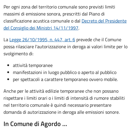
Per ogni zona del territorio comunale sono previsti limiti
massimi di emissione sonora, prescritti dal Piano di
classificazione acustica comunale o dal
Decreto del Presidente
del Consiglio dei Ministri 14/11/1997
.
La
Legge 26/10/1995, n. 447, art. 6
prevede che il Comune
possa rilasciare l'autorizzazione in deroga ai valori limite per lo
svolgimento di:
attività temporanee
manifestazioni in luogo pubblico o aperto al pubblico
per spettacoli a carattere temporaneo ovvero mobile.
Anche per le attività edilizie temporanee che non possano
rispettare i limiti orari o i limiti di intensità di rumore stabiliti
nel territorio comunale è quindi necessario presentare
domanda di autorizzazione in deroga alle emissioni sonore.
In Comune di Agordo …