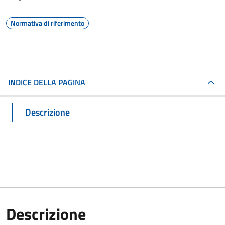
Normativa di riferimento
INDICE DELLA PAGINA
Descrizione
Descrizione