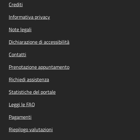
Crediti
Informativa privacy
Note legali
Dichiarazione di accessibilità
Contatti
Prenotazione appuntamento
Richiedi assistenza
Statistiche del portale
Leggi le FAQ
Pagamenti
Riepilogo valutazioni