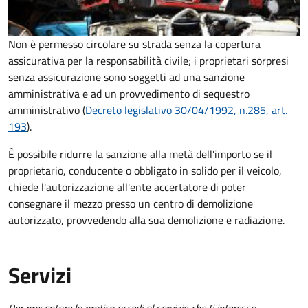
Non è permesso circolare su strada senza la copertura
assicurativa per la responsabilità civile; i proprietari sorpresi
senza assicurazione sono soggetti ad una sanzione
amministrativa e ad un provvedimento di sequestro
amministrativo (
Decreto legislativo 30/04/1992, n.285, art.
193
).
È possibile ridurre la sanzione alla metà dell'importo se il
proprietario, conducente o obbligato in solido per il veicolo,
chiede l'autorizzazione all'ente accertatore di poter
consegnare il mezzo presso un centro di demolizione
autorizzato, provvedendo alla sua demolizione e radiazione.
Servizi