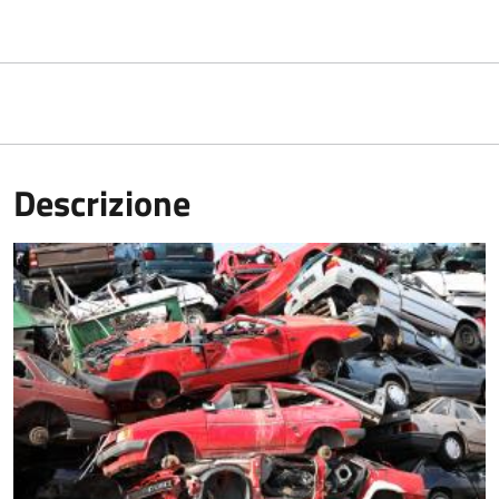
Descrizione