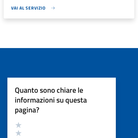
VAI AL SERVIZIO
Quanto sono chiare le
informazioni su questa
pagina?
Valutazione
Valuta 5 stelle su 5
Valuta 4 stelle su 5