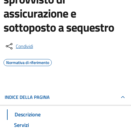
assicurazione e
sottoposto a sequestro
Condividi
Normativa di riferimento
INDICE DELLA PAGINA
Descrizione
Servizi