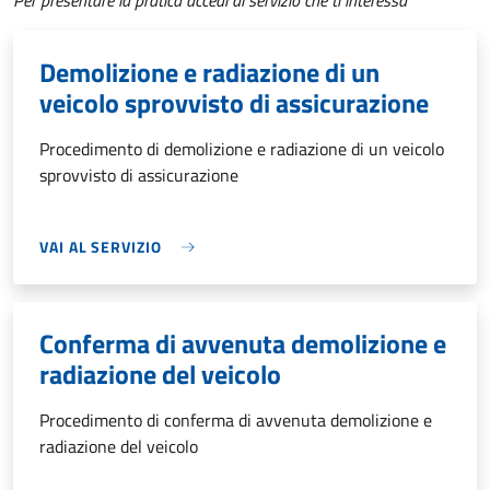
Per presentare la pratica accedi al servizio che ti interessa
Demolizione e radiazione di un
veicolo sprovvisto di assicurazione
Procedimento di demolizione e radiazione di un veicolo
sprovvisto di assicurazione
VAI AL SERVIZIO
Conferma di avvenuta demolizione e
radiazione del veicolo
Procedimento di conferma di avvenuta demolizione e
radiazione del veicolo