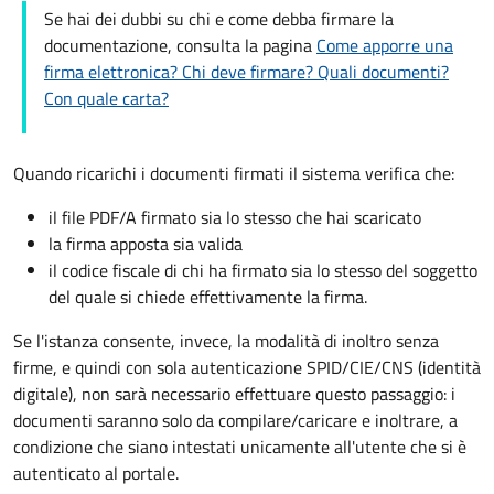
Se hai dei dubbi su chi e come debba firmare la
documentazione, consulta la pagina
Come apporre una
firma elettronica? Chi deve firmare? Quali documenti?
Con quale carta?
Quando ricarichi i documenti firmati il sistema verifica che:
il file PDF/A firmato sia lo stesso che hai scaricato
la firma apposta sia valida
il codice fiscale di chi ha firmato sia lo stesso del soggetto
del quale si chiede effettivamente la firma.
Se l'istanza consente, invece, la modalità di inoltro senza
firme, e quindi con sola autenticazione SPID/CIE/CNS (identità
digitale), non sarà necessario effettuare questo passaggio: i
documenti saranno solo da compilare/caricare e inoltrare, a
condizione che siano intestati unicamente all'utente che si è
autenticato al portale.