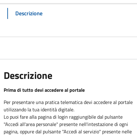
Descrizione
Descrizione
Prima di tutto devi accedere al portale
Per presentare una pratica telematica devi accedere al portale
utilizzando la tua identità digitale.
Lo puoi fare alla pagina di login raggiungibile dal pulsante
"Accedi all'area personale" presente nell'intestazione di ogni
pagina, oppure dal pulsante "Accedi al servizio" presente nelle