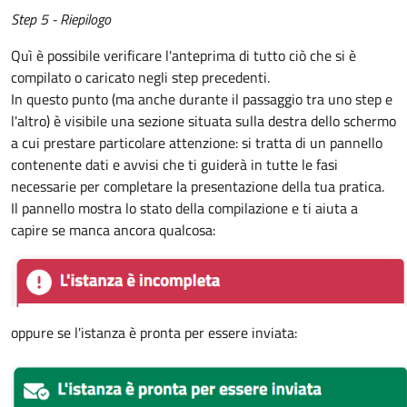
Step 5 - Riepilogo
Quì è possibile verificare l'anteprima di tutto ciò che si è
compilato o caricato negli step precedenti.
In questo punto (ma anche durante il passaggio tra uno step e
l'altro) è visibile una sezione situata sulla destra dello schermo
a cui prestare particolare attenzione: si tratta di un pannello
contenente dati e avvisi che ti guiderà in tutte le fasi
necessarie per completare la presentazione della tua pratica.
Il pannello mostra lo stato della compilazione e ti aiuta a
capire se manca ancora qualcosa:
oppure se l'istanza è pronta per essere inviata: