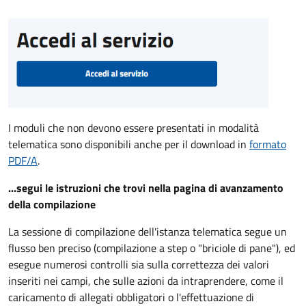
I moduli che non devono essere presentati in modalità
telematica sono disponibili anche per il download in
formato
PDF/A
.
...segui le istruzioni che trovi nella pagina di avanzamento
della compilazione
La sessione di compilazione dell'istanza telematica segue un
flusso ben preciso (compilazione a step o "briciole di pane"), ed
esegue numerosi controlli sia sulla correttezza dei valori
inseriti nei campi, che sulle azioni da intraprendere, come il
caricamento di allegati obbligatori o l'effettuazione di