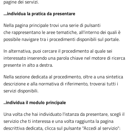
pagine dei servizi.
...individua la pratica da presentare
Nella pagina principale trovi una serie di pulsanti
che rappresentano le aree tematiche, all'interno dei quali è
possibile navigare tra i procedimenti disponibili sul portale.
In alternativa, puoi cercare il procedimento al quale sei
interessato inserendo una parola chiave nel motore di ricerca
presente in alto a destra.
Nella sezione dedicata al procedimento, oltre a una sintetica
descrizione e alla normativa di riferimento, troverai tutti i
servizi disponibili.
..individua il modulo principale
Una volta che hai individuato l'istanza da presentare, scegli il
servizio che ti interessa e una volta raggiunta la pagina
descrittiva dedicata, clicca sul pulsante "Accedi al servizio":