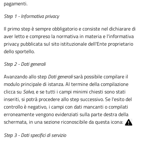
pagamenti.
Step 1 - Informativa privacy
Il primo step è sempre obbligatorio e consiste nel dichiarare di
aver letto e compreso la normativa in materia e l'informativa
privacy pubblicata sul sito istituzionale dell'Ente proprietario
dello sportello.
Step 2 - Dati generali
Avanzando allo step
Dati generali
sarà possibile compilare il
modulo principale di istanza. Al termine della compilazione
clicca su
Salva,
e se tutti i campi minimi chiesti sono stati
inseriti, si potrà procedere allo step successivo. Se l'esito del
controllo è negativo, i campi con dati mancanti o compilati
erroneamente vengono evidenziati sulla parte destra della
schermata, in una sezione riconoscibile da questa icona:
Step 3 - Dati specifici di servizio