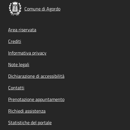
Comune di Agordo
Footer menu
Area riservata
Crediti
Informativa privacy
Note legali
Dichiarazione di accessibilità
Contatti
Prenotazione appuntamento
Richiedi assistenza
Statistiche del portale