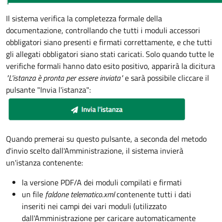
Il sistema verifica la completezza formale della
documentazione, controllando che tutti i moduli accessori
obbligatori siano presenti e firmati correttamente, e che tutti
gli allegati obbligatori siano stati caricati. Solo quando tutte le
verifiche formali hanno dato esito positivo, apparirà la dicitura
"L'istanza è pronta per essere inviata"
e sarà possibile cliccare il
pulsante "Invia l'istanza":
Quando premerai su questo pulsante, a seconda del metodo
d'invio scelto dall'Amministrazione, il sistema invierà
un'istanza contenente:
la versione PDF/A dei moduli compilati e firmati
un file
faldone telematico.xml
contenente tutti i dati
inseriti nei campi dei vari moduli (utilizzato
dall'Amministrazione per caricare automaticamente