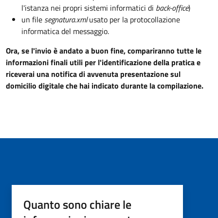
l'istanza nei propri sistemi informatici di
back-office
)
un file
segnatura.xml
usato per la protocollazione
informatica del messaggio.
Ora, se l'invio è andato a buon fine, compariranno tutte le
informazioni finali utili per l'identificazione della pratica e
riceverai una notifica di avvenuta presentazione sul
domicilio digitale che hai indicato durante la compilazione.
Quanto sono chiare le