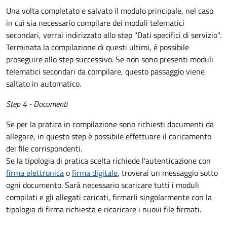
Una volta completato e salvato il modulo principale, nel caso
in cui sia necessario compilare dei moduli telematici
secondari, verrai indirizzato allo step "Dati specifici di servizio".
Terminata la compilazione di questi ultimi, è possibile
proseguire allo step successivo. Se non sono presenti moduli
telematici secondari da compilare, questo passaggio viene
saltato in automatico.
Step 4 - Documenti
Se per la pratica in compilazione sono richiesti documenti da
allegare, in questo step è possibile effettuare il caricamento
dei file corrispondenti.
Se la tipologia di pratica scelta richiede l'autenticazione con
firma elettronica
o
firma digitale
, troverai un messaggio sotto
ogni documento. Sarà necessario scaricare tutti i moduli
compilati e gli allegati caricati, firmarli singolarmente con la
tipologia di firma richiesta e ricaricare i nuovi file firmati.