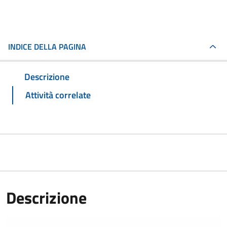
INDICE DELLA PAGINA
Descrizione
Attività correlate
Descrizione