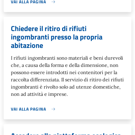
VAI ALLA PAGINA
Chiedere il ritiro di rifiuti
ingombranti presso la propria
abitazione
I rifiuti ingombranti sono materiali e beni durevoli
che, a causa della forma e della dimensione, non
possono essere introdotti nei contenitori per la
raccolta differenziata. Il servizio di ritiro dei rifiuti
ingombranti è rivolto solo ad utenze domestiche,
non ad attività e imprese.
VAI ALLA PAGINA