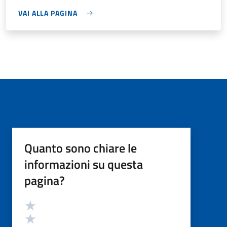
VAI ALLA PAGINA
Quanto sono chiare le
informazioni su questa
pagina?
Valutazione
Valuta 5 stelle su 5
Valuta 4 stelle su 5