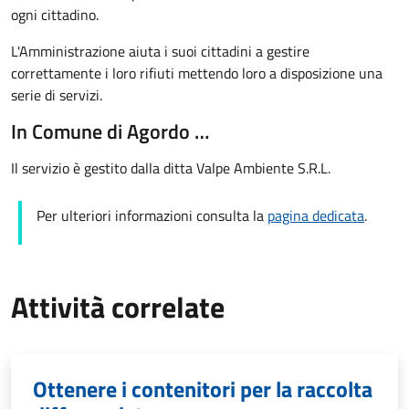
ogni cittadino.
L'Amministrazione aiuta i suoi cittadini a gestire
correttamente i loro rifiuti mettendo loro a disposizione una
serie di servizi.
In Comune di Agordo …
Il servizio è gestito dalla ditta Valpe Ambiente S.R.L.
Per ulteriori informazioni consulta la
pagina dedicata
.
Attività correlate
Ottenere i contenitori per la raccolta