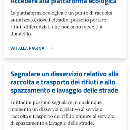
Accedere alla piattaforma ecologica
La piattaforma ecologica è un punto di raccolta
autorizzato, dove i cittadini possono portare i
rifiuti differenziati che non sono raccolti a
domicilio.
VAI ALLA PAGINA
Segnalare un disservizio relativo alla
raccolta e trasporto dei rifiuti e allo
spazzamento e lavaggio delle strade
I cittadini possono segnalare in qualunque
momento un disservizio relativo al servizio
raccolta e trasporto dei rifiuti oppure al servizio
di spazzamento e lavaggio delle strade.