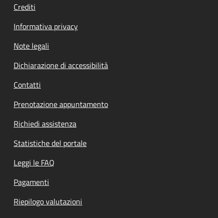
Crediti
Informativa privacy
Note legali
Dichiarazione di accessibilità
Contatti
Prenotazione appuntamento
Richiedi assistenza
Statistiche del portale
Leggi le FAQ
Pagamenti
Riepilogo valutazioni