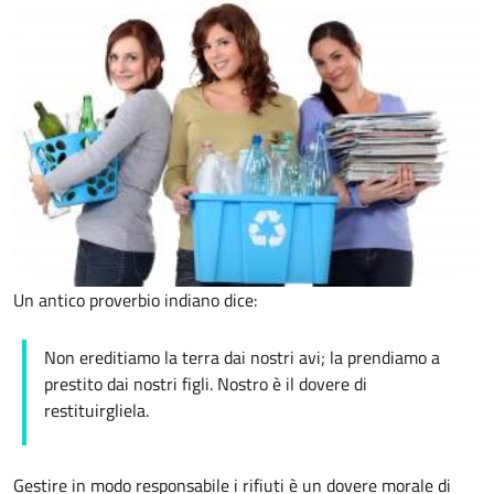
Un antico proverbio indiano dice:
Non ereditiamo la terra dai nostri avi; la prendiamo a
prestito dai nostri figli. Nostro è il dovere di
restituirgliela.
Gestire in modo responsabile i rifiuti è un dovere morale di