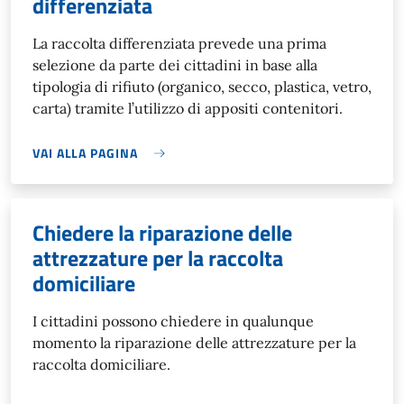
differenziata
La raccolta differenziata prevede una prima
selezione da parte dei cittadini in base alla
tipologia di rifiuto (organico, secco, plastica, vetro,
carta) tramite l’utilizzo di appositi contenitori.
VAI ALLA PAGINA
Chiedere la riparazione delle
attrezzature per la raccolta
domiciliare
I cittadini possono chiedere in qualunque
momento la riparazione delle attrezzature per la
raccolta domiciliare.