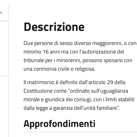
Descrizione
Due persone di sesso diverso maggiorenni, o con
minimo 16 anni ma con l'autorizzazione del
tribunale per i minorenni, possono sposarsi con
una cerimonia civile o religiosa.
Il matrimonio è definito dall'articolo 29 della
Costituzione come “ordinato sull'uguaglianza
morale e giuridica dei coniugi, con i limiti stabiliti
dalla legge a garanzia dell’unità familiare”.
Approfondimenti