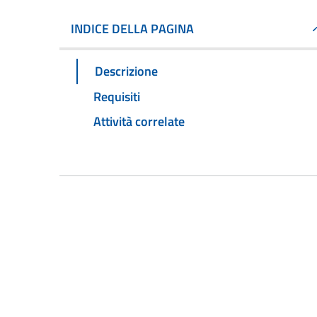
INDICE DELLA PAGINA
Descrizione
Requisiti
Attività correlate