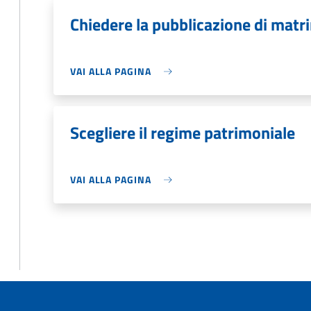
Chiedere la pubblicazione di matr
VAI ALLA PAGINA
Scegliere il regime patrimoniale
VAI ALLA PAGINA