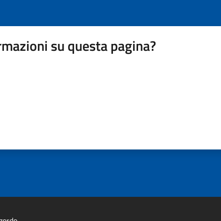
rmazioni su questa pagina?
gordo