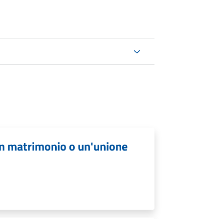
un matrimonio o un'unione