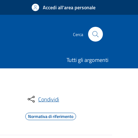
Accedi all'area personale
Cerca
Tutti gli argomenti
Condividi
Normativa di riferimento