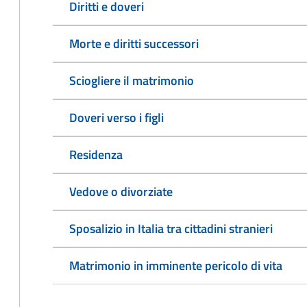
Diritti e doveri
Morte e diritti successori
Sciogliere il matrimonio
Doveri verso i figli
Residenza
Vedove o divorziate
Sposalizio in Italia tra cittadini stranieri
Matrimonio in imminente pericolo di vita