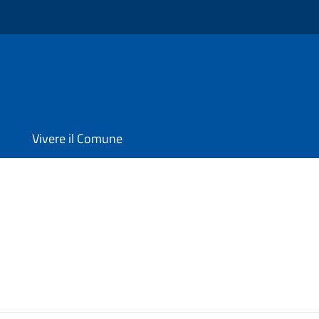
Vivere il Comune