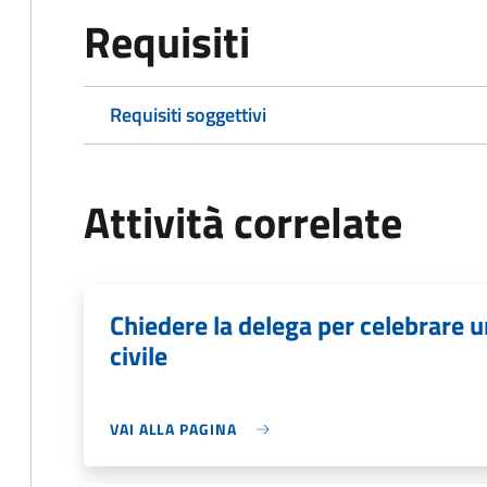
Requisiti
Requisiti soggettivi
Attività correlate
Chiedere la delega per celebrare 
civile
VAI ALLA PAGINA