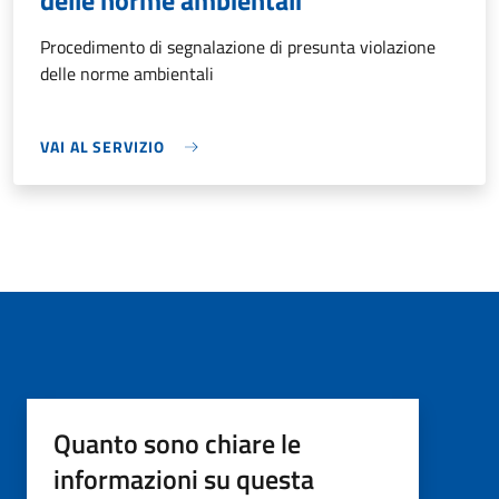
delle norme ambientali
Procedimento di segnalazione di presunta violazione
delle norme ambientali
VAI AL SERVIZIO
Quanto sono chiare le
informazioni su questa