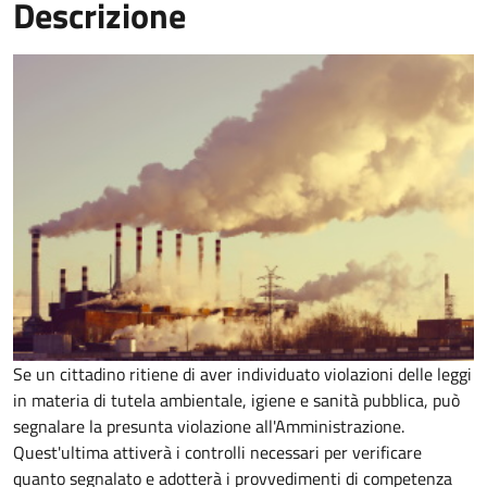
Descrizione
Se un cittadino ritiene di aver individuato violazioni delle leggi
in materia di tutela ambientale, igiene e sanità pubblica, può
segnalare la presunta violazione all'Amministrazione.
Quest'ultima attiverà i controlli necessari per verificare
quanto segnalato e adotterà i provvedimenti di competenza