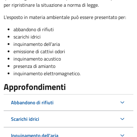
per ripristinare la situazione a norma di legge.
L'esposto in materia ambientale può essere presentato per:
abbandono di rifiuti
scarichi idrici
inquinamento dell’aria
emissione di cattivi odori
inquinamento acustico
presenza di amianto
inquinamento elettromagnetico.
Approfondimenti
Abbandono di rifiuti
Scarichi idrici
Inquinamento dell'aria