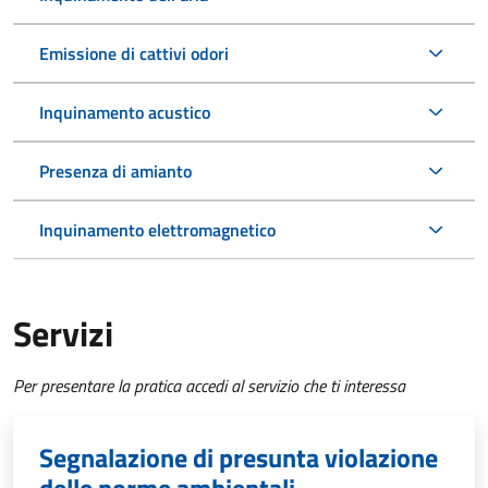
Emissione di cattivi odori
Inquinamento acustico
Presenza di amianto
Inquinamento elettromagnetico
Servizi
Per presentare la pratica accedi al servizio che ti interessa
Segnalazione di presunta violazione