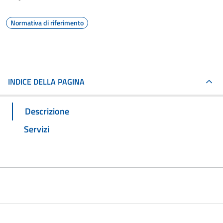
Normativa di riferimento
INDICE DELLA PAGINA
Descrizione
Servizi