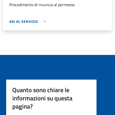
Procedimento di rinuncia al permesso
VAI AL SERVIZIO
Quanto sono chiare le
informazioni su questa
pagina?