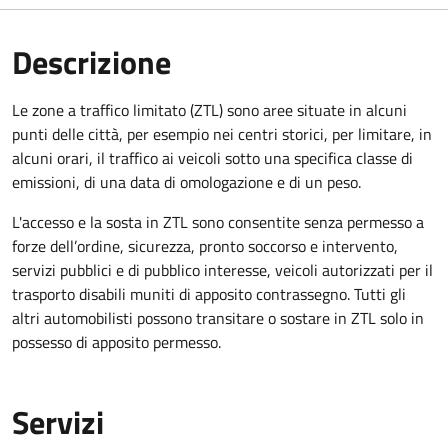
Descrizione
Le zone a traffico limitato (ZTL) sono aree situate in alcuni
punti delle città, per esempio nei centri storici, per limitare, in
alcuni orari, il traffico ai veicoli sotto una specifica classe di
emissioni, di una data di omologazione e di un peso.
L'accesso e la sosta in ZTL sono consentite senza permesso a
forze dell’ordine, sicurezza, pronto soccorso e intervento,
servizi pubblici e di pubblico interesse, veicoli autorizzati per il
trasporto disabili muniti di apposito contrassegno. Tutti gli
altri automobilisti possono transitare o sostare in ZTL solo in
possesso di apposito permesso.
Servizi