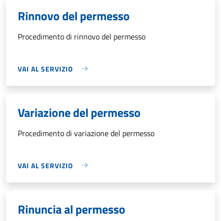
Rinnovo del permesso
Procedimento di rinnovo del permesso
VAI AL SERVIZIO
Variazione del permesso
Procedimento di variazione del permesso
VAI AL SERVIZIO
Rinuncia al permesso