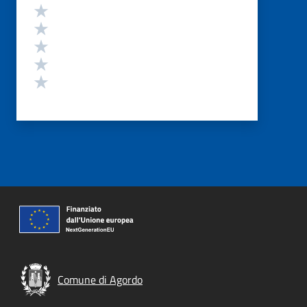
Valutazione
Valuta 5 stelle su 5
Valuta 4 stelle su 5
Valuta 3 stelle su 5
Valuta 2 stelle su 5
Valuta 1 stelle su 5
Comune di Agordo