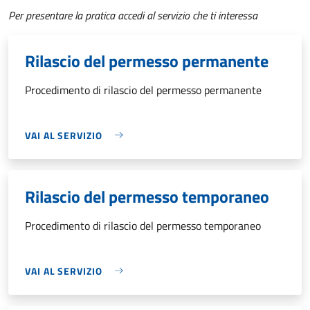
Per presentare la pratica accedi al servizio che ti interessa
Rilascio del permesso permanente
Procedimento di rilascio del permesso permanente
VAI AL SERVIZIO
Rilascio del permesso temporaneo
Procedimento di rilascio del permesso temporaneo
VAI AL SERVIZIO