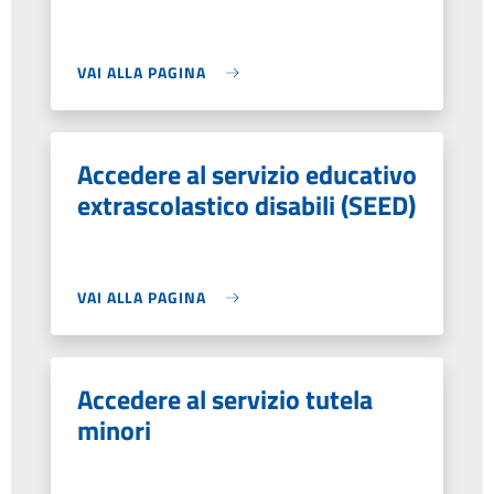
VAI ALLA PAGINA
Accedere al servizio educativo
extrascolastico disabili (SEED)
VAI ALLA PAGINA
Accedere al servizio tutela
minori