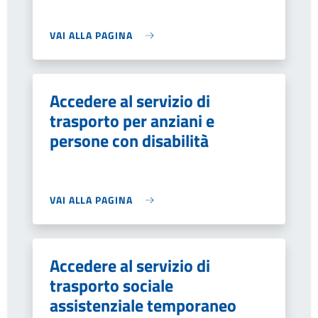
VAI ALLA PAGINA
Accedere al servizio di
trasporto per anziani e
persone con disabilità
VAI ALLA PAGINA
Accedere al servizio di
trasporto sociale
assistenziale temporaneo