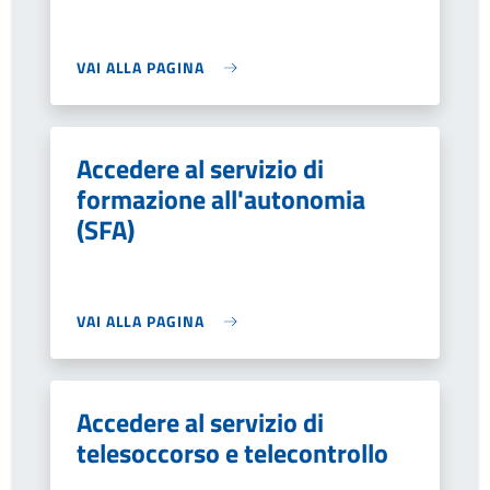
VAI ALLA PAGINA
Accedere al servizio di
formazione all'autonomia
(SFA)
VAI ALLA PAGINA
Accedere al servizio di
telesoccorso e telecontrollo