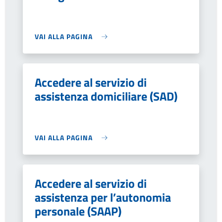
VAI ALLA PAGINA
Accedere al servizio di
assistenza domiciliare (SAD)
VAI ALLA PAGINA
Accedere al servizio di
assistenza per l’autonomia
personale (SAAP)