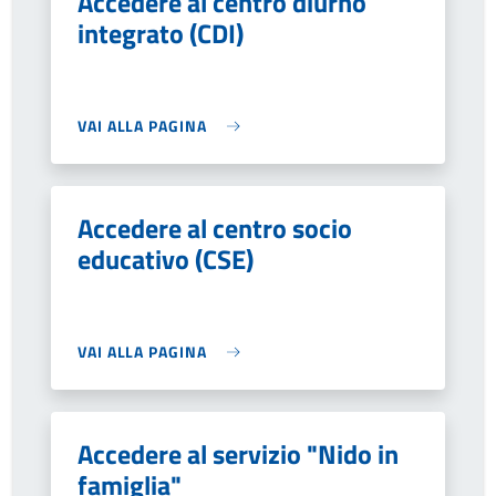
Accedere al centro diurno
integrato (CDI)
VAI ALLA PAGINA
Accedere al centro socio
educativo (CSE)
VAI ALLA PAGINA
Accedere al servizio "Nido in
famiglia"