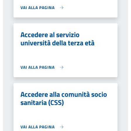
VAI ALLA PAGINA
Accedere al servizio
università della terza età
VAI ALLA PAGINA
Accedere alla comunità socio
sanitaria (CSS)
VAI ALLA PAGINA