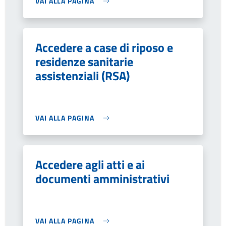
VAI ALLA PAGINA
Accedere a case di riposo e
residenze sanitarie
assistenziali (RSA)
VAI ALLA PAGINA
Accedere agli atti e ai
documenti amministrativi
VAI ALLA PAGINA