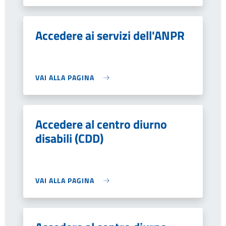
Accedere ai servizi dell'ANPR
VAI ALLA PAGINA
Accedere al centro diurno
disabili (CDD)
VAI ALLA PAGINA