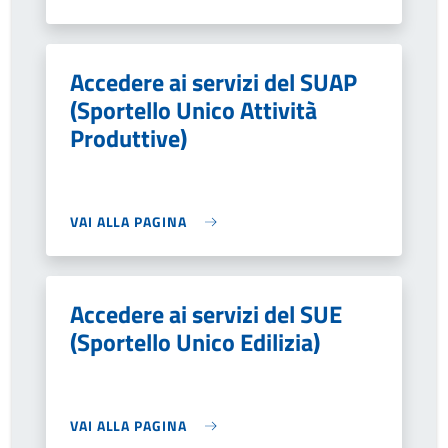
Accedere ai servizi del SUAP
(Sportello Unico Attività
Produttive)
VAI ALLA PAGINA
Accedere ai servizi del SUE
(Sportello Unico Edilizia)
VAI ALLA PAGINA