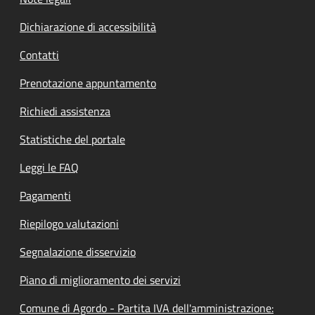
Dichiarazione di accessibilità
Contatti
Prenotazione appuntamento
Richiedi assistenza
Statistiche del portale
Leggi le FAQ
Pagamenti
Riepilogo valutazioni
Segnalazione disservizio
Piano di miglioramento dei servizi
Comune di Agordo - Partita IVA dell'amministrazione: