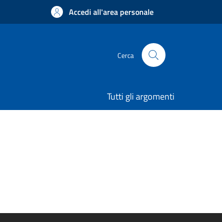
Accedi all'area personale
Cerca
Tutti gli argomenti