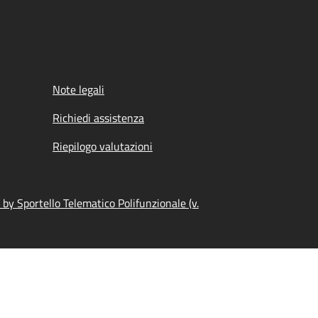
Note legali
Richiedi assistenza
Riepilogo valutazioni
by Sportello Telematico Polifunzionale (v.