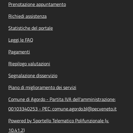
Prenotazione appuntamento
Richiedi assistenza
Statistiche del portale
Leggi le FAQ
Pagamenti
Riepilogo valutazioni
Segnalazione disservizio
Piano di miglioramento dei servizi
Comune di Agordo - Partita IVA dell'amministrazione:
00103340253 - PEC: comune.agordo.bl@pecveneto.it
Powered by Sportello Telematico Polifunzionale (v.
10.41.2)