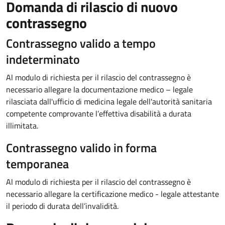
Domanda di rilascio di nuovo
contrassegno
Contrassegno valido a tempo
indeterminato
Al modulo di richiesta per il rilascio del contrassegno è
necessario allegare la documentazione medico – legale
rilasciata dall'ufficio di medicina legale dell'autorità sanitaria
competente comprovante l’effettiva disabilità a durata
illimitata.
Contrassegno valido in forma
temporanea
Al modulo di richiesta per il rilascio del contrassegno è
necessario allegare la certificazione medico - legale attestante
il periodo di durata dell’invalidità.