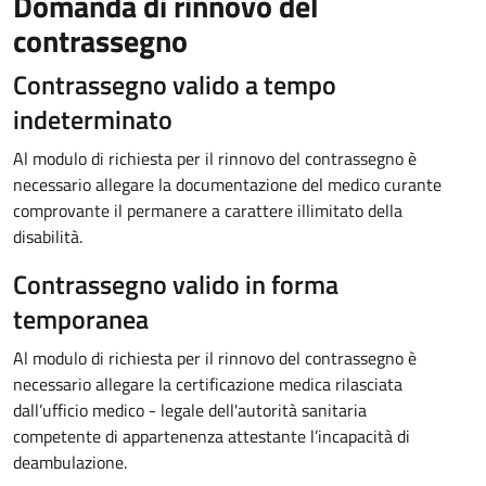
Domanda di rinnovo del
contrassegno
Contrassegno valido a tempo
indeterminato
Al modulo di richiesta per il rinnovo del contrassegno è
necessario allegare la documentazione del medico curante
comprovante il permanere a carattere illimitato della
disabilità.
Contrassegno valido in forma
temporanea
Al modulo di richiesta per il rinnovo del contrassegno è
necessario allegare la certificazione medica rilasciata
dall’ufficio medico - legale dell'autorità sanitaria
competente di appartenenza attestante l’incapacità di
deambulazione.