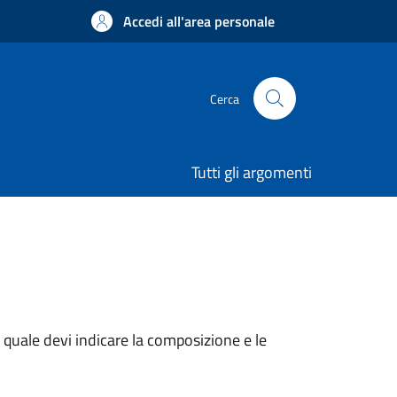
Accedi all'area personale
Cerca
Tutti gli argomenti
a quale devi indicare la composizione e le