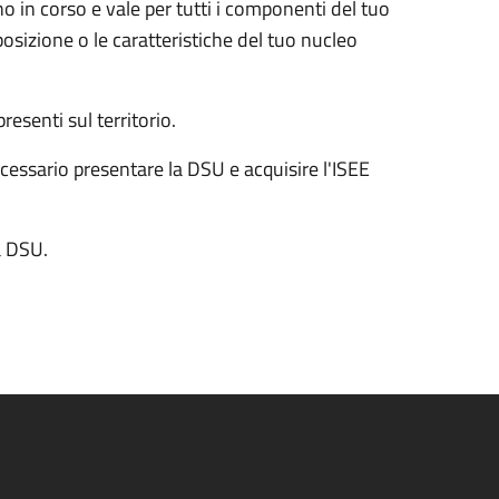
o in corso e vale per tutti i componenti del tuo
sizione o le caratteristiche del tuo nucleo
presenti sul territorio.
ecessario
presentare la DSU e acquisire l'ISEE
la DSU.