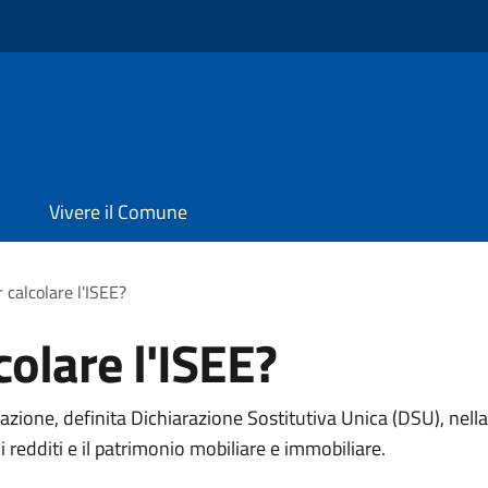
Vivere il Comune
 calcolare l'ISEE?
olare l'ISEE?
razione, definita Dichiarazione Sostitutiva Unica (DSU), nell
vi redditi e il patrimonio mobiliare e immobiliare.