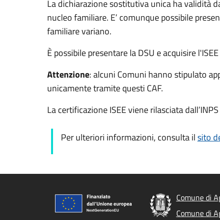
La dichiarazione sostitutiva unica ha validità 
nucleo familiare. E’ comunque possibile presen
familiare variano.
È possibile presentare la DSU e acquisire l'ISEE
Attenzione
: alcuni Comuni hanno stipulato ap
unicamente tramite questi CAF.
La certificazione ISEE viene rilasciata dall’INPS
Per ulteriori informazioni, consulta il
sito d
Comune di A
Comune di A