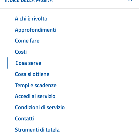
INDICE DELLA PAGINA
A chi è rivolto
Approfondimenti
Come fare
Costi
Cosa serve
Cosa si ottiene
Tempi e scadenze
Accedi al servizio
Condizioni di servizio
Contatti
Strumenti di tutela