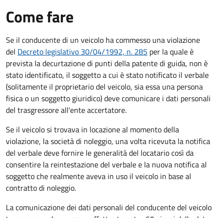
Come fare
Se il conducente di un veicolo ha commesso una violazione
del
Decreto legislativo 30/04/1992, n. 285
per la quale è
prevista la decurtazione di punti della patente di guida, non è
stato identificato, il soggetto a cui è stato notificato il verbale
(solitamente il proprietario del veicolo, sia essa una persona
fisica o un soggetto giuridico) deve comunicare i dati personali
del trasgressore all'ente accertatore.
Se il veicolo si trovava in locazione al momento della
violazione, la società di noleggio, una volta ricevuta la notifica
del verbale deve fornire le generalità del locatario così da
consentire la reintestazione del verbale e la nuova notifica al
soggetto che realmente aveva in uso il veicolo in base al
contratto di noleggio.
La comunicazione dei dati personali del conducente del veicolo