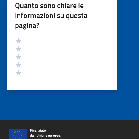
Quanto sono chiare le
informazioni su questa
pagina?
Valutazione
Valuta 5 stelle su 5
Valuta 4 stelle su 5
Valuta 3 stelle su 5
Valuta 2 stelle su 5
Valuta 1 stelle su 5