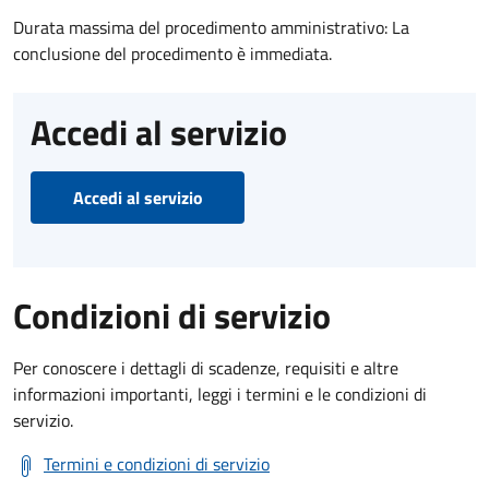
Durata massima del procedimento amministrativo: La
conclusione del procedimento è immediata.
Accedi al servizio
Accedi al servizio
Condizioni di servizio
Per conoscere i dettagli di scadenze, requisiti e altre
informazioni importanti, leggi i termini e le condizioni di
servizio.
Termini e condizioni di servizio