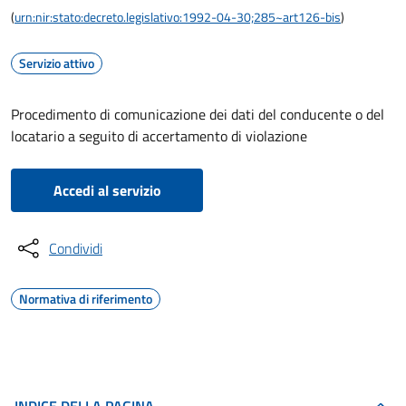
(
urn:nir:stato:decreto.legislativo:1992-04-30;285~art126-bis
)
Servizio attivo
Procedimento di comunicazione dei dati del conducente o del
locatario a seguito di accertamento di violazione
Accedi al servizio
Condividi
Normativa di riferimento