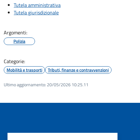
Tutela amministrativa
Tutela giurisdizionale
Argomenti:
Polizia
Categorie:
Mobilità e trasporti
Tributi, finanze e contravvenzioni
Ultimo aggiornamento:
20/05/2026 10:25.11