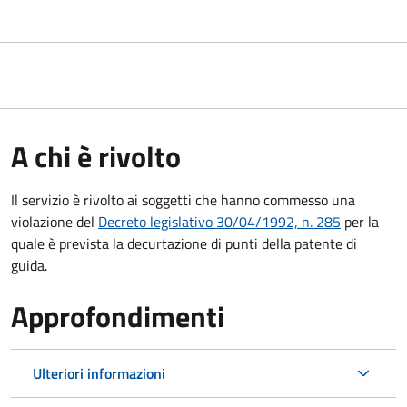
A chi è rivolto
Il servizio è rivolto ai soggetti che hanno commesso una
violazione del
Decreto legislativo 30/04/1992, n. 285
per la
quale è prevista la decurtazione di punti della patente di
guida.
Approfondimenti
Ulteriori informazioni