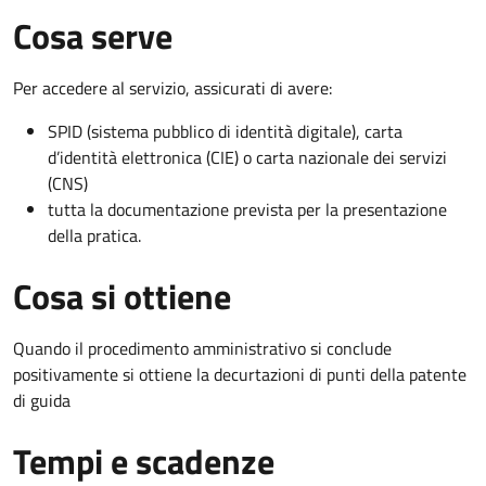
Cosa serve
Per accedere al servizio, assicurati di avere:
SPID (sistema pubblico di identità digitale), carta
d’identità elettronica (CIE) o carta nazionale dei servizi
(CNS)
tutta la documentazione prevista per la presentazione
della pratica.
Cosa si ottiene
Quando il procedimento amministrativo si conclude
positivamente si ottiene la decurtazioni di punti della patente
di guida
Tempi e scadenze