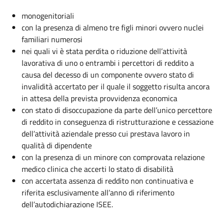
monogenitoriali
con la presenza di almeno tre figli minori ovvero nuclei
familiari numerosi
nei quali vi è stata perdita o riduzione dell’attività
lavorativa di uno o entrambi i percettori di reddito a
causa del decesso di un componente ovvero stato di
invalidità accertato per il quale il soggetto risulta ancora
in attesa della prevista provvidenza economica
con stato di disoccupazione da parte dell’unico percettore
di reddito in conseguenza di ristrutturazione e cessazione
dell’attività aziendale presso cui prestava lavoro in
qualità di dipendente
con la presenza di un minore con comprovata relazione
medico clinica che accerti lo stato di disabilità
con accertata assenza di reddito non continuativa e
riferita esclusivamente all’anno di riferimento
dell’autodichiarazione ISEE.