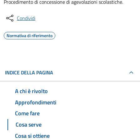
Procedimento di concessione di agevolazioni scolastiche.
Condividi
Normativa di riferimento
INDICE DELLA PAGINA
A chi è rivolto
Approfondimenti
Come fare
Cosa serve
Cosa si ottiene