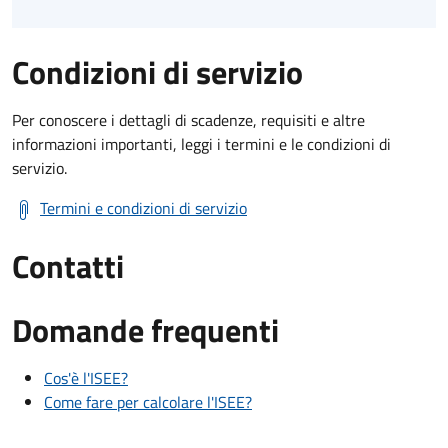
Condizioni di servizio
Per conoscere i dettagli di scadenze, requisiti e altre
informazioni importanti, leggi i termini e le condizioni di
servizio.
Termini e condizioni di servizio
Contatti
Domande frequenti
Cos'è l'ISEE?
Come fare per calcolare l'ISEE?