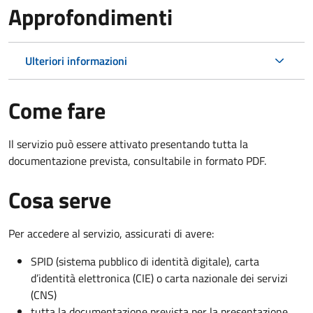
Approfondimenti
Ulteriori informazioni
Come fare
Il servizio può essere attivato presentando tutta la
documentazione prevista, consultabile in formato PDF.
Cosa serve
Per accedere al servizio, assicurati di avere:
SPID (sistema pubblico di identità digitale), carta
d’identità elettronica (CIE) o carta nazionale dei servizi
(CNS)
tutta la documentazione prevista per la presentazione