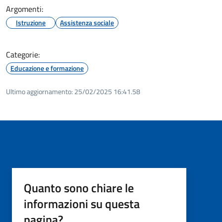
Argomenti:
Istruzione
Assistenza sociale
Categorie:
Educazione e formazione
Ultimo aggiornamento:
25/02/2025 16:41.58
Quanto sono chiare le
informazioni su questa
pagina?