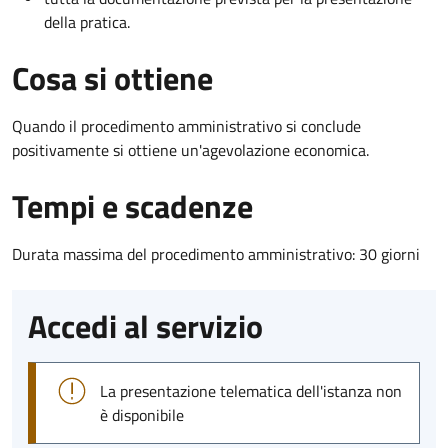
della pratica.
Cosa si ottiene
Quando il procedimento amministrativo si conclude
positivamente si ottiene un'agevolazione economica.
Tempi e scadenze
Durata massima del procedimento amministrativo: 30 giorni
Accedi al servizio
La presentazione telematica dell'istanza non
è disponibile