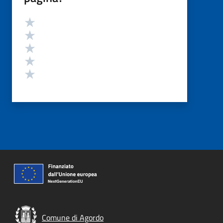
Valutazione
Valuta 5 stelle su 5
Valuta 4 stelle su 5
Valuta 3 stelle su 5
Valuta 2 stelle su 5
Valuta 1 stelle su 5
Comune di Agordo