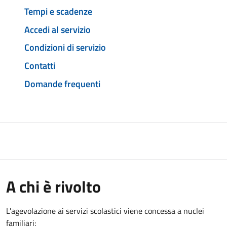
Tempi e scadenze
Accedi al servizio
Condizioni di servizio
Contatti
Domande frequenti
A chi è rivolto
L'agevolazione ai servizi scolastici viene concessa a nuclei
familiari: