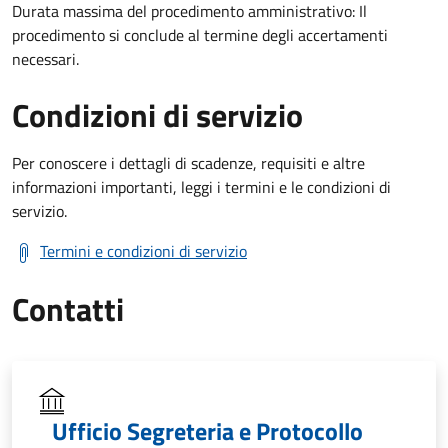
Durata massima del procedimento amministrativo: Il
procedimento si conclude al termine degli accertamenti
necessari.
Condizioni di servizio
Per conoscere i dettagli di scadenze, requisiti e altre
informazioni importanti, leggi i termini e le condizioni di
servizio.
Termini e condizioni di servizio
Contatti
Ufficio Segreteria e Protocollo