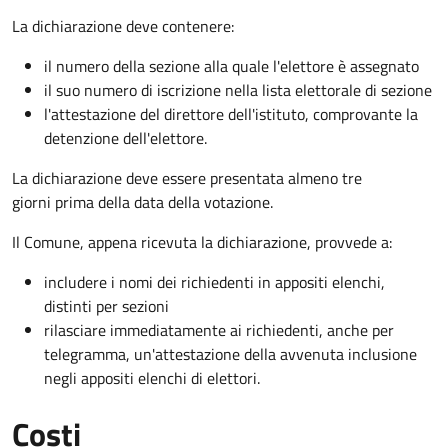
La dichiarazione deve contenere:
il numero della sezione alla quale l'elettore è assegnato
il suo numero di iscrizione nella lista elettorale di sezione
l'attestazione del direttore dell'istituto, comprovante la
detenzione dell'elettore.
La dichiarazione deve essere presentata almeno tre
giorni prima della data della votazione.
Il Comune, appena ricevuta la dichiarazione, provvede a:
includere i nomi dei richiedenti in appositi elenchi,
distinti per sezioni
rilasciare immediatamente ai richiedenti, anche per
telegramma, un'attestazione della avvenuta inclusione
negli appositi elenchi di elettori.
Costi