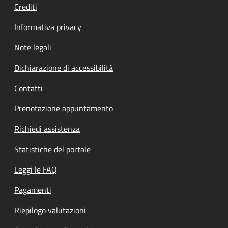
Crediti
Informativa privacy
Note legali
Dichiarazione di accessibilità
Contatti
Prenotazione appuntamento
Richiedi assistenza
Statistiche del portale
Leggi le FAQ
Pagamenti
Riepilogo valutazioni