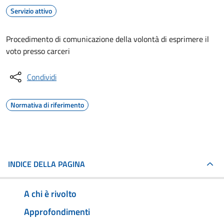
Servizio attivo
Procedimento di comunicazione della volontà di esprimere il
voto presso carceri
Condividi
Normativa di riferimento
INDICE DELLA PAGINA
A chi è rivolto
Approfondimenti