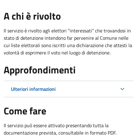
A chi è rivolto
Il servizio è rivolto agli elettori "interessati" che trovandosi in
stato di detenzione intendono far pervenire al Comune nelle
cui liste elettorali sono iscritti una dichiarazione che attesti la
volontà di esprimere il voto nel luogo di detenzione.
Approfondimenti
Ulteriori informazioni
Come fare
Il servizio può essere attivato presentando tutta la
documentazione prevista, consultabile in formato PDF.