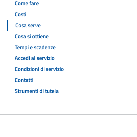
Come fare
Costi
Cosa serve
Cosa si ottiene
Tempi e scadenze
Accedi al servizio
Condizioni di servizio
Contatti
Strumenti di tutela