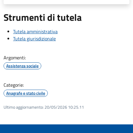
Strumenti di tutela
Tutela amministrativa
Tutela giurisdizionale
Argomenti:
Assistenza sociale
Categorie:
Anagrafe e stato civile
Ultimo aggiornamento:
20/05/2026 10:25.11