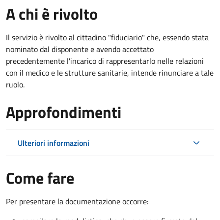
A chi è rivolto
Il servizio è rivolto al cittadino "fiduciario" che, essendo stata
nominato dal disponente e avendo accettato
precedentemente l'incarico di rappresentarlo nelle relazioni
con il medico e le strutture sanitarie, intende rinunciare a tale
ruolo.
Approfondimenti
Ulteriori informazioni
Come fare
Per presentare la documentazione occorre: