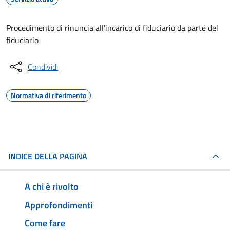
Procedimento di rinuncia all'incarico di fiduciario da parte del
fiduciario
Condividi
Normativa di riferimento
INDICE DELLA PAGINA
A chi è rivolto
Approfondimenti
Come fare