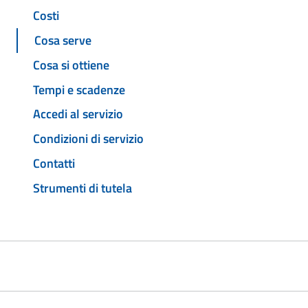
Costi
Cosa serve
Cosa si ottiene
Tempi e scadenze
Accedi al servizio
Condizioni di servizio
Contatti
Strumenti di tutela