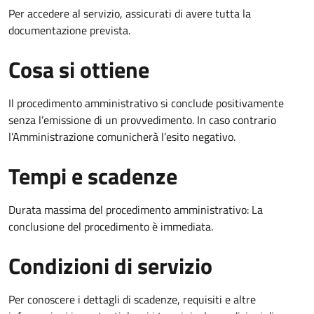
Per accedere al servizio, assicurati di avere tutta la
documentazione prevista.
Cosa si ottiene
Il procedimento amministrativo si conclude positivamente
senza l’emissione di un provvedimento. In caso contrario
l’Amministrazione comunicherà l’esito negativo.
Tempi e scadenze
Durata massima del procedimento amministrativo: La
conclusione del procedimento è immediata.
Condizioni di servizio
Per conoscere i dettagli di scadenze, requisiti e altre