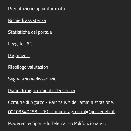
Prenotazione appuntamento
Richiedi assistenza
Statistiche del portale
Leggi le FAQ
Pagamenti
Riepilogo valutazioni
Segnalazione disservizio
Piano di miglioramento dei servizi
Comune di Agordo - Partita IVA dell'amministrazione:
00103340253 - PEC: comune.agordo.bl@pecveneto.it
Powered by Sportello Telematico Polifunzionale (v.