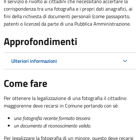
Il servizio è rivolto ai cittadini che necessitano accertare la
corrispondenza tra una fotografia e i propri dati anagrafici, ai
fini della richiesta di documenti personali (come passaporto,
patenti o licenze) da parte di una Pubblica Amministrazione.
Approfondimenti
Ulteriori informazioni
Come fare
Per ottenere la legalizzazione di una fotografia il cittadino
maggiorenne deve recarsi in Comune portando con sé:
una fotografia recente formato tessera
un documento di riconoscimento valido
.
Per legalizzare la fotografia di un minore, questo deve recarsi