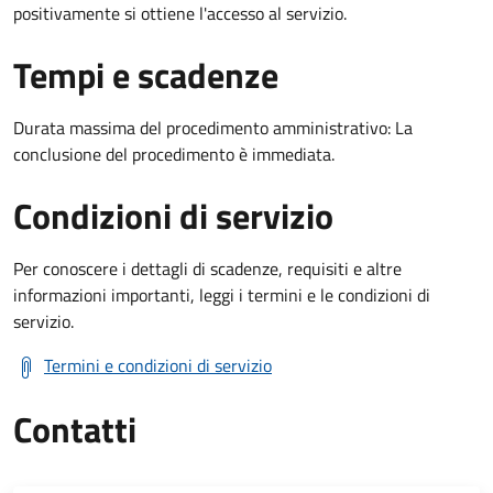
positivamente si ottiene l'accesso al servizio.
Tempi e scadenze
Durata massima del procedimento amministrativo: La
conclusione del procedimento è immediata.
Condizioni di servizio
Per conoscere i dettagli di scadenze, requisiti e altre
informazioni importanti, leggi i termini e le condizioni di
servizio.
Termini e condizioni di servizio
Contatti