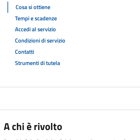
Cosa si ottiene
Tempi e scadenze
Accedi al servizio
Condizioni di servizio
Contatti
Strumenti di tutela
A chi è rivolto