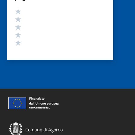
Valutazione
Valuta 5 stelle su 5
Valuta 4 stelle su 5
Valuta 3 stelle su 5
Valuta 2 stelle su 5
Valuta 1 stelle su 5
Comune di Agordo