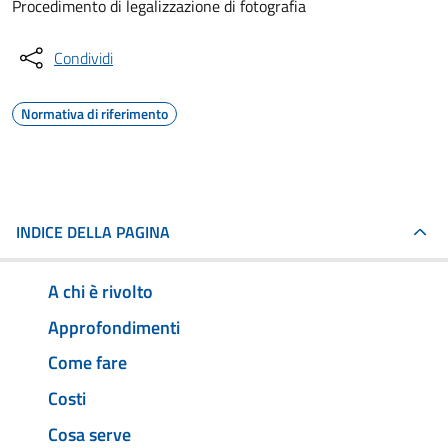
Procedimento di legalizzazione di fotografia
Condividi
Normativa di riferimento
INDICE DELLA PAGINA
A chi è rivolto
Approfondimenti
Come fare
Costi
Cosa serve