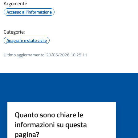
Argomenti:
Accesso all'informazione
Categorie:
Anagrafe e stato civile
Ultimo aggiornamento:
20/05/2026 10:25.11
Quanto sono chiare le
informazioni su questa
pagina?