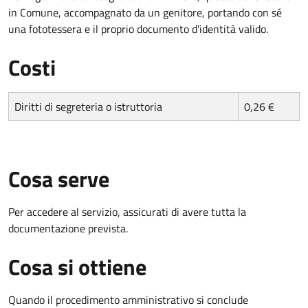
in Comune, accompagnato da un genitore, portando con sé
una fototessera e il proprio documento d'identità valido.
Costi
Diritti di segreteria o istruttoria
0,26 €
Cosa serve
Per accedere al servizio, assicurati di avere tutta la
documentazione prevista.
Cosa si ottiene
Quando il procedimento amministrativo si conclude