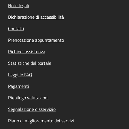
Note legali
Dichiarazione di accessibilità
Contatti
Prenotazione appuntamento
Richiedi assistenza
Statistiche del portale
Leggi le FAQ
Pagamenti
Riepilogo valutazioni
Segnalazione disservizio
Piano di miglioramento dei servizi