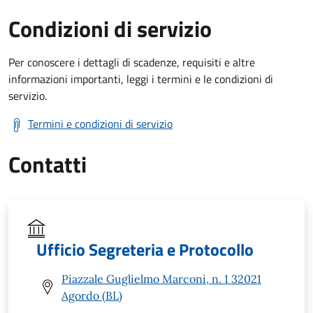
Condizioni di servizio
Per conoscere i dettagli di scadenze, requisiti e altre
informazioni importanti, leggi i termini e le condizioni di
servizio.
Termini e condizioni di servizio
Contatti
Ufficio Segreteria e Protocollo
Piazzale Guglielmo Marconi, n. 1 32021
Agordo (BL)