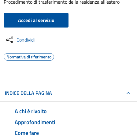
Procedimento di trasferimento della residenza all'estero
Accedi al servizio
Condividi
Normativa di riferimento
INDICE DELLA PAGINA
A chi è rivolto
Approfondimenti
Come fare