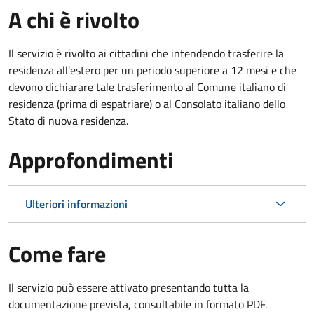
A chi è rivolto
Il servizio è rivolto ai cittadini che intendendo trasferire la
residenza all’estero per un periodo superiore a 12 mesi e che
devono dichiarare tale trasferimento al Comune italiano di
residenza (prima di espatriare) o al Consolato italiano dello
Stato di nuova residenza.
Approfondimenti
Ulteriori informazioni
Come fare
Il servizio può essere attivato presentando tutta la
documentazione prevista, consultabile in formato PDF.