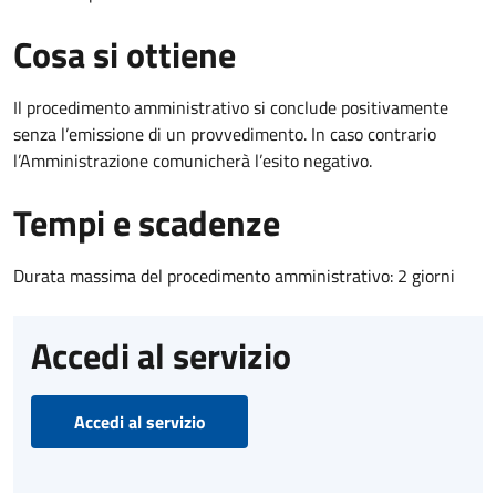
Cosa si ottiene
Il procedimento amministrativo si conclude positivamente
senza l’emissione di un provvedimento. In caso contrario
l’Amministrazione comunicherà l’esito negativo.
Tempi e scadenze
Durata massima del procedimento amministrativo: 2 giorni
Accedi al servizio
Accedi al servizio