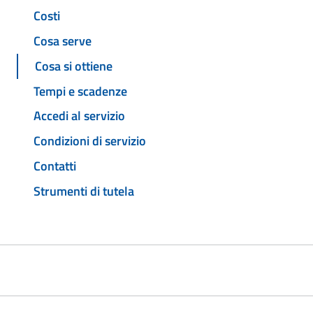
Costi
Cosa serve
Cosa si ottiene
Tempi e scadenze
Accedi al servizio
Condizioni di servizio
Contatti
Strumenti di tutela