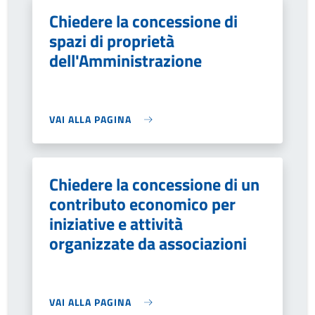
Chiedere la concessione di
spazi di proprietà
dell'Amministrazione
VAI ALLA PAGINA
Chiedere la concessione di un
contributo economico per
iniziative e attività
organizzate da associazioni
VAI ALLA PAGINA