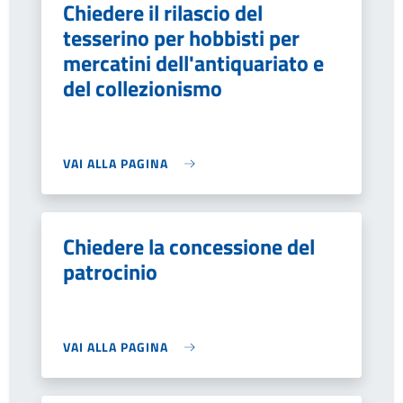
Chiedere il rilascio del
tesserino per hobbisti per
mercatini dell'antiquariato e
del collezionismo
VAI ALLA PAGINA
Chiedere la concessione del
patrocinio
VAI ALLA PAGINA