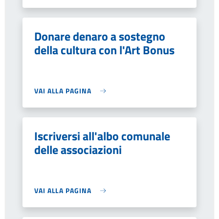
Donare denaro a sostegno
della cultura con l'Art Bonus
VAI ALLA PAGINA
Iscriversi all'albo comunale
delle associazioni
VAI ALLA PAGINA