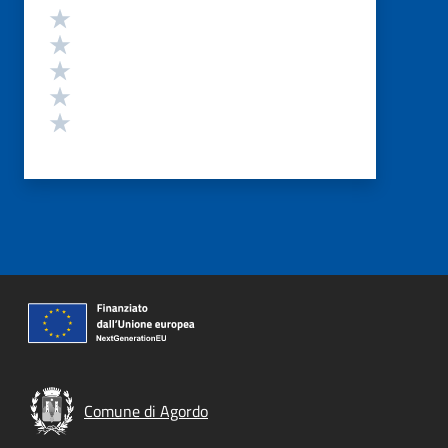
Valutazione
Valuta 5 stelle su 5
Valuta 4 stelle su 5
Valuta 3 stelle su 5
Valuta 2 stelle su 5
Valuta 1 stelle su 5
Comune di Agordo