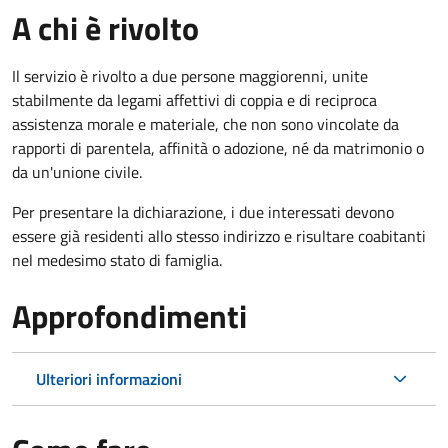
A chi è rivolto
Il servizio è rivolto a due persone maggiorenni, unite
stabilmente da legami affettivi di coppia e di reciproca
assistenza morale e materiale, che non sono vincolate da
rapporti di parentela, affinità o adozione, né da matrimonio o
da un'unione civile.
Per presentare la dichiarazione, i due interessati devono
essere già residenti allo stesso indirizzo e risultare coabitanti
nel medesimo stato di famiglia.
Approfondimenti
Ulteriori informazioni