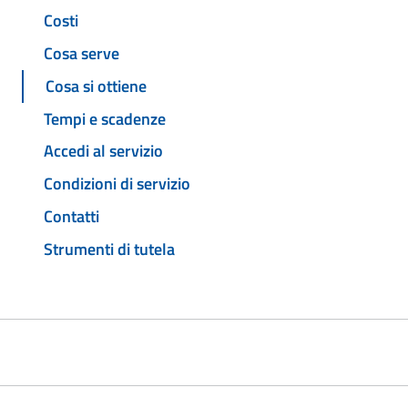
Costi
Cosa serve
Cosa si ottiene
Tempi e scadenze
Accedi al servizio
Condizioni di servizio
Contatti
Strumenti di tutela