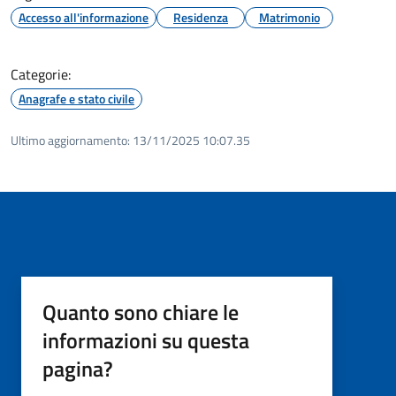
Accesso all'informazione
Residenza
Matrimonio
Categorie:
Anagrafe e stato civile
Ultimo aggiornamento:
13/11/2025 10:07.35
Quanto sono chiare le
informazioni su questa
pagina?