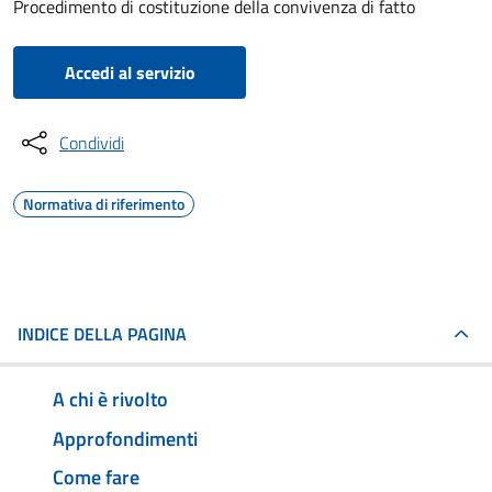
Procedimento di costituzione della convivenza di fatto
Accedi al servizio
Condividi
Normativa di riferimento
INDICE DELLA PAGINA
A chi è rivolto
Approfondimenti
Come fare