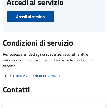
Accedi al servizio
Accedi al servizio
Condizioni di servizio
Per conoscere i dettagli di scadenze, requisiti e altre
informazioni importanti, leggi i termini e le condizioni di
servizio.
Termini e condizioni di servizio
Contatti