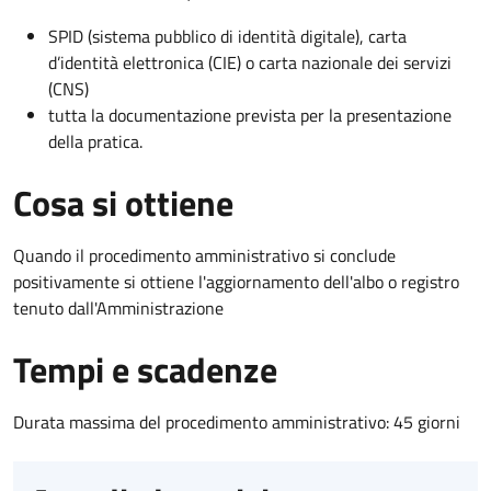
SPID (sistema pubblico di identità digitale), carta
d’identità elettronica (CIE) o carta nazionale dei servizi
(CNS)
tutta la documentazione prevista per la presentazione
della pratica.
Cosa si ottiene
Quando il procedimento amministrativo si conclude
positivamente si ottiene l'aggiornamento dell'albo o registro
tenuto dall'Amministrazione
Tempi e scadenze
Durata massima del procedimento amministrativo: 45 giorni