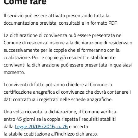
Come fare
Il servizio può essere attivato presentando tutta la
documentazione prevista, consultabile in formato PDF.
La dichiarazione di convivenza può essere presentata nel
Comune di residenza insieme alla dichiarazione di residenza o
successivamente per le coppie che si formeranno con la
coabitazione. Per le coppie già residenti e stabilmente
conviventi la dichiarazione può essere presentata in qualsiasi
momento.
I conviventi di fatto potranno chiedere al Comune la
certificazione anagrafica di convivenza che dovrà contenere i
dati contrattuali registrati nelle schede anagrafiche.
Una volta ricevuta la dichiarazione, il Comune verifica
entro 45 giorni se la coppia rispetta i requisiti stabiliti
dalla
Legge 20/05/2016, n. 76
e accerta
la stabile coabitazione all'indirizzo dichiarato.