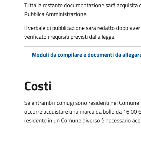
Tutta la restante documentazione sarà acquisita d
Pubblica Amministrazione.
Il verbale di pubblicazione sarà redatto dopo av
verificato i requisiti previsti dalla legge.
Moduli da compilare e documenti da allegar
Costi
Se entrambi i coniugi sono residenti nel Comune 
occorre acquistare una marca da bollo da 16,00 €
residente in un Comune diverso è necessario acq