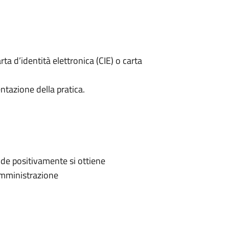
rta d’identità elettronica (CIE) o carta
ntazione della pratica.
de positivamente si ottiene
'Amministrazione