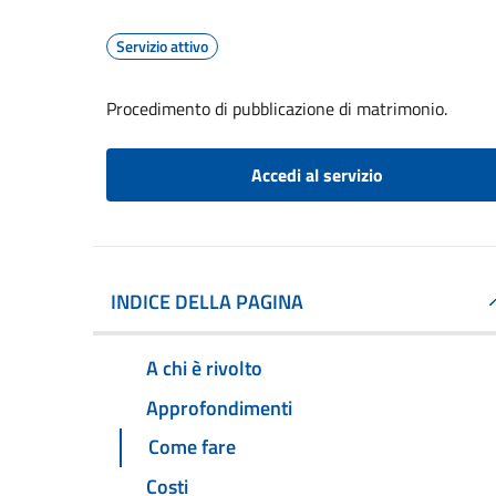
Servizio attivo
Procedimento di pubblicazione di matrimonio.
Accedi al servizio
INDICE DELLA PAGINA
A chi è rivolto
Approfondimenti
Come fare
Costi