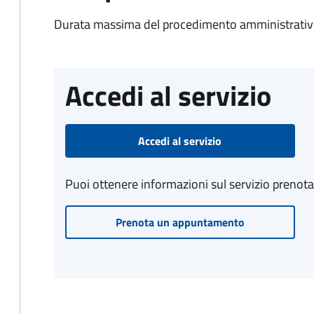
Durata massima del procedimento amministrativo
Accedi al servizio
Accedi al servizio
Puoi ottenere informazioni sul servizio prenot
Prenota un appuntamento