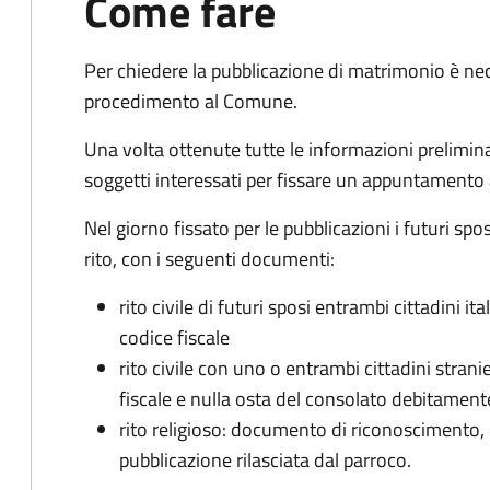
Come fare
Per chiedere la pubblicazione di matrimonio è ne
procedimento al Comune.
Una volta ottenute tutte le informazioni preliminari,
soggetti interessati per fissare un appuntamento
Nel giorno fissato per le pubblicazioni i futuri sp
rito, con i seguenti documenti:
rito civile di futuri sposi entrambi cittadini 
codice fiscale
rito civile con uno o entrambi cittadini stra
fiscale e nulla osta del consolato debitament
rito religioso: documento di riconoscimento, c
pubblicazione rilasciata dal parroco.