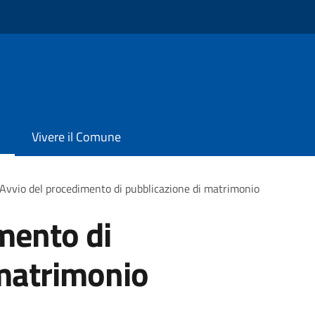
Vivere il Comune
Avvio del procedimento di pubblicazione di matrimonio
mento di
 matrimonio