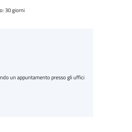
: 30 giorni
ando un appuntamento presso gli uffici