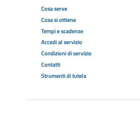
Cosa serve
Cosa si ottiene
Tempi e scadenze
Accedi al servizio
Condizioni di servizio
Contatti
Strumenti di tutela