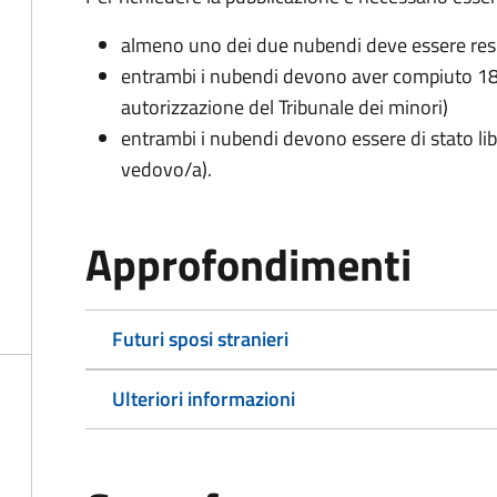
almeno uno dei due nubendi deve essere re
entrambi i nubendi devono aver compiuto 18 
autorizzazione del Tribunale dei minori)
entrambi i nubendi devono essere di stato lib
vedovo/a).
Approfondimenti
Futuri sposi stranieri
Ulteriori informazioni