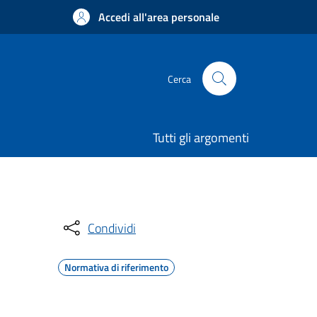
Accedi all'area personale
Cerca
Tutti gli argomenti
Condividi
Normativa di riferimento