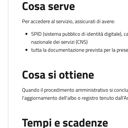
Cosa serve
Per accedere al servizio, assicurati di avere:
SPID (sistema pubblico di identità digitale), ca
nazionale dei servizi (CNS)
tutta la documentazione prevista per la prese
Cosa si ottiene
Quando il procedimento amministrativo si conclu
l'aggiornamento dell'albo o registro tenuto dall
Tempi e scadenze