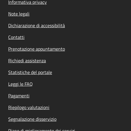
Informativa privacy
Note legali
Dichiarazione di accessibilità
Contatti
Prenotazione appuntamento
Richiedi assistenza
Statistiche del portale
Leggi le FAQ
Pagamenti
Riepilogo valutazioni
Segnalazione disservizio
Piano di miglioramento dei servizi