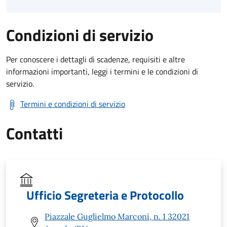
Condizioni di servizio
Per conoscere i dettagli di scadenze, requisiti e altre
informazioni importanti, leggi i termini e le condizioni di
servizio.
Termini e condizioni di servizio
Contatti
Ufficio Segreteria e Protocollo
Piazzale Guglielmo Marconi, n. 1 32021