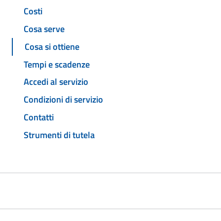
Costi
Cosa serve
Cosa si ottiene
Tempi e scadenze
Accedi al servizio
Condizioni di servizio
Contatti
Strumenti di tutela