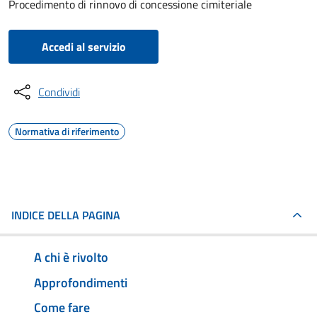
Procedimento di rinnovo di concessione cimiteriale
Accedi al servizio
Condividi
Normativa di riferimento
INDICE DELLA PAGINA
A chi è rivolto
Approfondimenti
Come fare