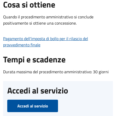
Cosa si ottiene
Quando il procedimento amministrativo si conclude
positivamente si ottiene una concessione.
Pagamento dell'imposta di bollo per il rilascio del
provvedimento finale
Tempi e scadenze
Durata massima del procedimento amministrativo: 30 giorni
Accedi al servizio
Accedi al servizio