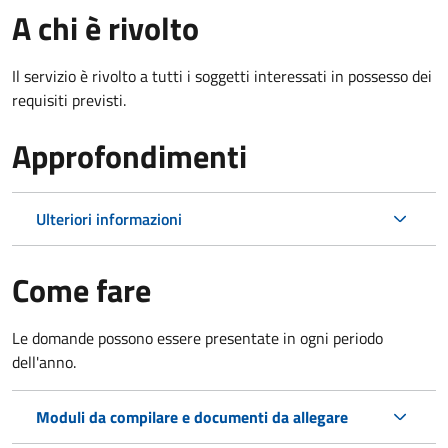
A chi è rivolto
Il servizio è rivolto a tutti i soggetti interessati in possesso dei
requisiti previsti.
Approfondimenti
Ulteriori informazioni
Come fare
Le domande possono essere presentate in ogni periodo
dell'anno.
Moduli da compilare e documenti da allegare