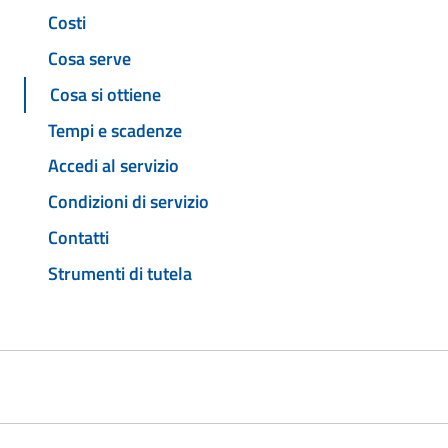
Costi
Cosa serve
Cosa si ottiene
Tempi e scadenze
Accedi al servizio
Condizioni di servizio
Contatti
Strumenti di tutela