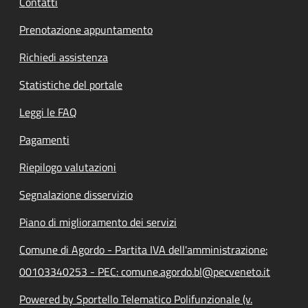
Contatti
Prenotazione appuntamento
Richiedi assistenza
Statistiche del portale
Leggi le FAQ
Pagamenti
Riepilogo valutazioni
Segnalazione disservizio
Piano di miglioramento dei servizi
Comune di Agordo - Partita IVA dell'amministrazione:
00103340253 - PEC: comune.agordo.bl@pecveneto.it
Powered by Sportello Telematico Polifunzionale (v.