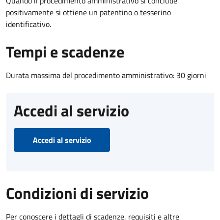
Quando il procedimento amministrativo si conclude
positivamente si ottiene un patentino o tesserino
identificativo.
Tempi e scadenze
Durata massima del procedimento amministrativo: 30 giorni
Accedi al servizio
Accedi al servizio
Condizioni di servizio
Per conoscere i dettagli di scadenze, requisiti e altre