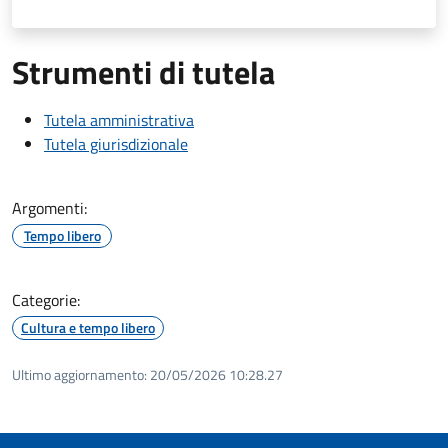
Strumenti di tutela
Tutela amministrativa
Tutela giurisdizionale
Argomenti:
Tempo libero
Categorie:
Cultura e tempo libero
Ultimo aggiornamento:
20/05/2026 10:28.27