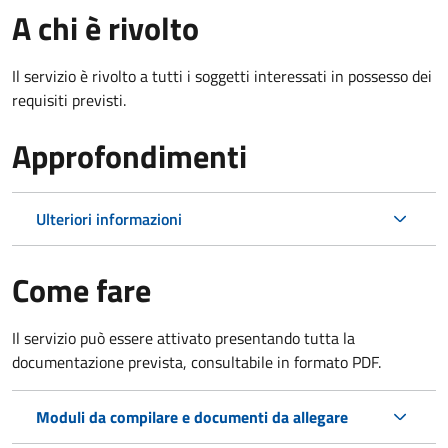
A chi è rivolto
Il servizio è rivolto a tutti i soggetti interessati in possesso dei
requisiti previsti.
Approfondimenti
Ulteriori informazioni
Come fare
Il servizio può essere attivato presentando tutta la
documentazione prevista, consultabile in formato PDF.
Moduli da compilare e documenti da allegare