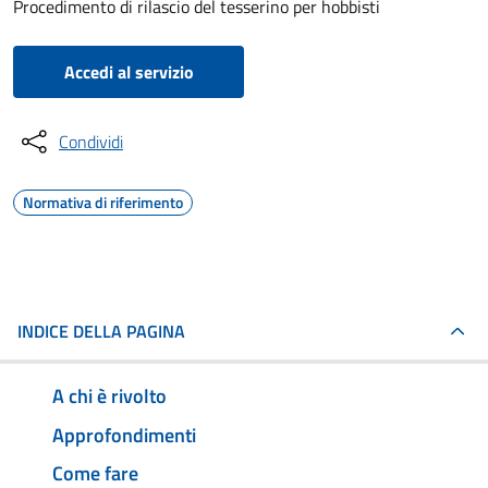
Procedimento di rilascio del tesserino per hobbisti
Accedi al servizio
Condividi
Normativa di riferimento
INDICE DELLA PAGINA
A chi è rivolto
Approfondimenti
Come fare