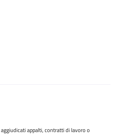
 aggiudicati appalti, contratti di lavoro o