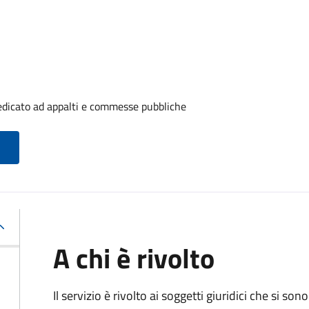
edicato ad appalti e commesse pubbliche
A chi è rivolto
Il servizio è rivolto ai
soggetti giuridici che si sono