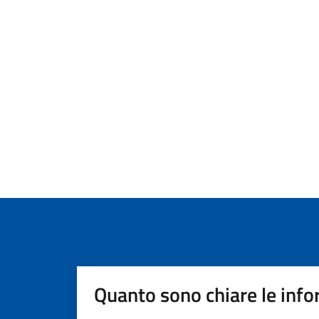
Quanto sono chiare le info