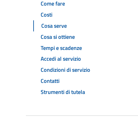
Come fare
Costi
Cosa serve
Cosa si ottiene
Tempi e scadenze
Accedi al servizio
Condizioni di servizio
Contatti
Strumenti di tutela