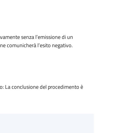
ivamente senza l’emissione di un
ne comunicherà l’esito negativo.
: La conclusione del procedimento è