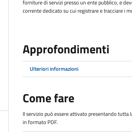
forniture di servizi presso un ente pubblico, e d
corrente dedicato su cui registrare e tracciare i m
Approfondimenti
Ulteriori informazioni
Come fare
Il servizio può essere attivato presentando tutta
in formato PDF.