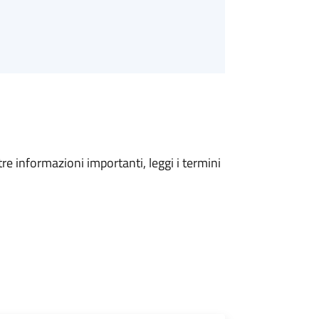
tre informazioni importanti, leggi i termini