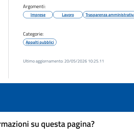
Argomenti:
Imprese
Lavoro
Trasparenza amministrativ
Categorie:
Appalti pubblici
Ultimo aggiornamento:
20/05/2026 10:25.11
rmazioni su questa pagina?