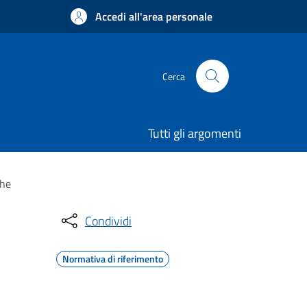
Accedi all'area personale
Cerca
Tutti gli argomenti
che
Condividi
Normativa di riferimento