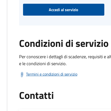
Accedi al servizio
Condizioni di servizio
Per conoscere i dettagli di scadenze, requisiti e al
e le condizioni di servizio.
Termini e condizioni di servizio
Contatti