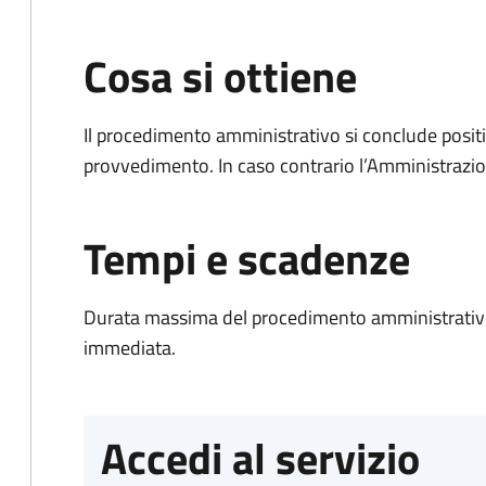
Cosa si ottiene
Il procedimento amministrativo si conclude posit
provvedimento. In caso contrario l’Amministrazio
Tempi e scadenze
Durata massima del procedimento amministrativo
immediata.
Accedi al servizio