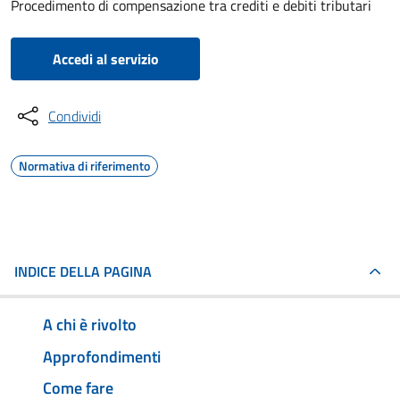
Procedimento di compensazione tra crediti e debiti tributari
Accedi al servizio
Condividi
Normativa di riferimento
INDICE DELLA PAGINA
A chi è rivolto
Approfondimenti
Come fare