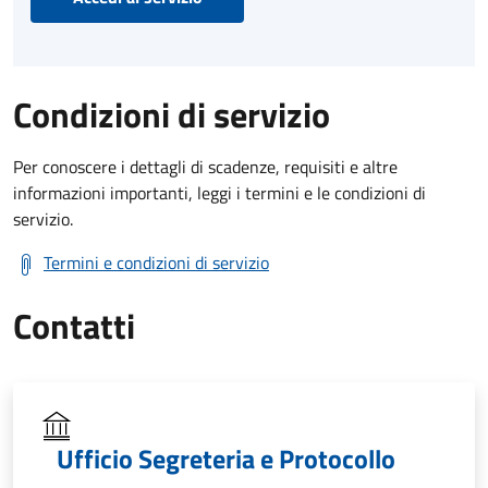
Condizioni di servizio
Per conoscere i dettagli di scadenze, requisiti e altre
informazioni importanti, leggi i termini e le condizioni di
servizio.
Termini e condizioni di servizio
Contatti
Ufficio Segreteria e Protocollo