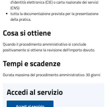
d’identità elettronica (CIE) o carta nazionale dei servizi
(CNS)
tutta la documentazione prevista per la presentazione
della pratica.
Cosa si ottiene
Quando il procedimento amministrativo si conclude
positivamente si ottiene la revisione dell'importo dovuto.
Tempi e scadenze
Durata massima del procedimento amministrativo: 30 giorni
Accedi al servizio
Accedi al servizio