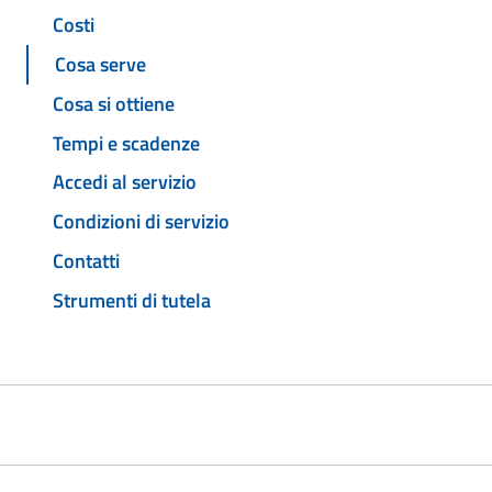
Costi
Cosa serve
Cosa si ottiene
Tempi e scadenze
Accedi al servizio
Condizioni di servizio
Contatti
Strumenti di tutela