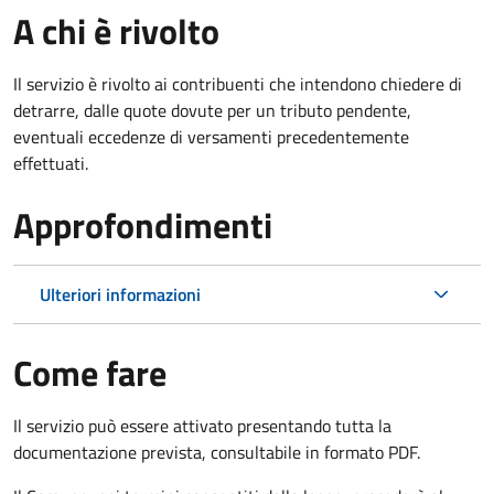
A chi è rivolto
Il servizio è rivolto ai contribuenti che intendono chiedere di
detrarre, dalle quote dovute per un tributo pendente,
eventuali eccedenze di versamenti precedentemente
effettuati.
Approfondimenti
Ulteriori informazioni
Come fare
Il servizio può essere attivato presentando tutta la
documentazione prevista, consultabile in formato PDF.