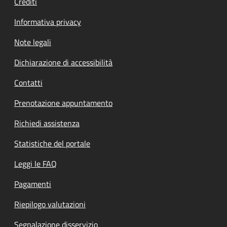
Crediti
Informativa privacy
Note legali
Dichiarazione di accessibilità
Contatti
Prenotazione appuntamento
Richiedi assistenza
Statistiche del portale
Leggi le FAQ
Pagamenti
Riepilogo valutazioni
Segnalazione disservizio