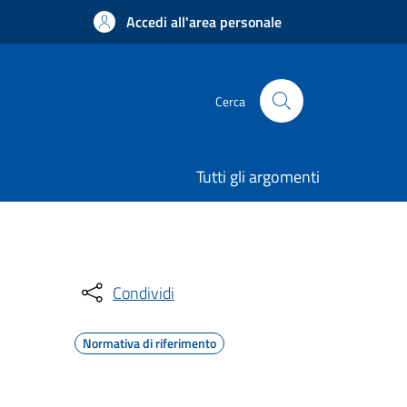
Accedi all'area personale
Cerca
Tutti gli argomenti
Condividi
Normativa di riferimento