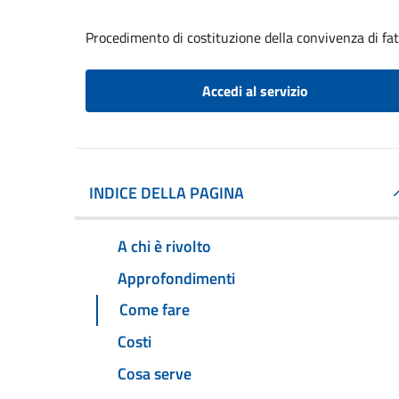
Procedimento di costituzione della convivenza di fa
Accedi al servizio
INDICE DELLA PAGINA
A chi è rivolto
Approfondimenti
Come fare
Costi
Cosa serve