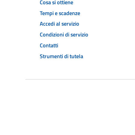
Cosa si ottiene
Tempi e scadenze
Accedi al servizio
Condizioni di servizio
Contatti
Strumenti di tutela