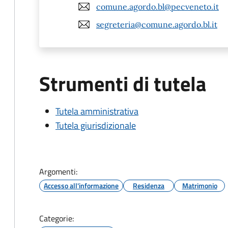
comune.agordo.bl@pecveneto.it
segreteria@comune.agordo.bl.it
Strumenti di tutela
Tutela amministrativa
Tutela giurisdizionale
Argomenti:
Accesso all'informazione
Residenza
Matrimonio
Categorie: