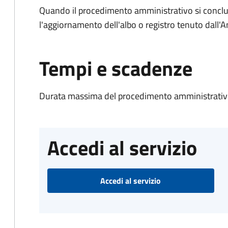
Quando il procedimento amministrativo si conclu
l'aggiornamento dell'albo o registro tenuto dall
Tempi e scadenze
Durata massima del procedimento amministrativo
Accedi al servizio
Accedi al servizio