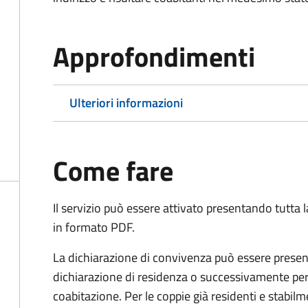
Approfondimenti
Ulteriori informazioni
Come fare
Il servizio può essere attivato presentando tutta
in formato PDF.
La dichiarazione di convivenza può essere presen
dichiarazione di residenza o successivamente per
coabitazione. Per le coppie già residenti e stabil