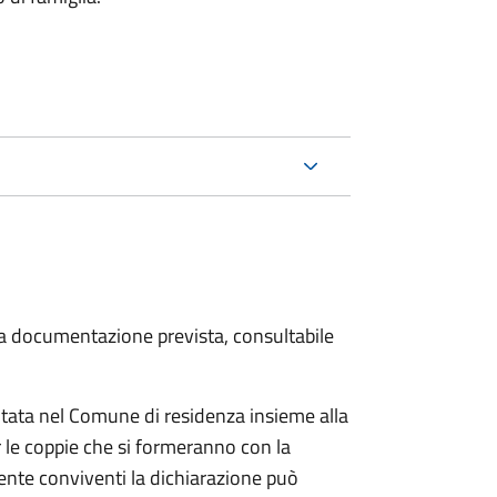
 la documentazione prevista, consultabile
tata nel Comune di residenza insieme alla
 le coppie che si formeranno con la
mente conviventi la dichiarazione può