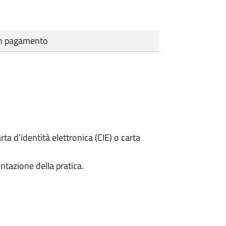
cun pagamento
rta d’identità elettronica (CIE) o carta
ntazione della pratica.