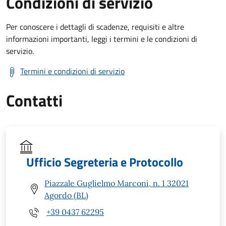
Condizioni di servizio
Per conoscere i dettagli di scadenze, requisiti e altre
informazioni importanti, leggi i termini e le condizioni di
servizio.
Termini e condizioni di servizio
Contatti
Ufficio Segreteria e Protocollo
Piazzale Guglielmo Marconi, n. 1 32021
Agordo (BL)
+39 0437 62295