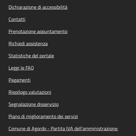
Dichiarazione di accessibilità
Contatti
Prenotazione appuntamento
Richiedi assistenza
Statistiche del portale
Leggi le FAQ
Pagamenti
Riepilogo valutazioni
Segnalazione disservizio
Piano di miglioramento dei servizi
Comune di Agordo - Partita IVA dell'amministrazione: