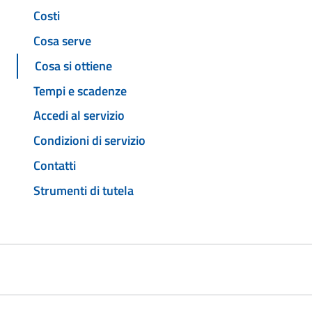
Costi
Cosa serve
Cosa si ottiene
Tempi e scadenze
Accedi al servizio
Condizioni di servizio
Contatti
Strumenti di tutela