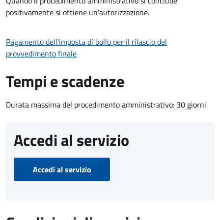
Quando il procedimento amministrativo si conclude
positivamente si ottiene un'autorizzazione.
Pagamento dell'imposta di bollo per il rilascio del
provvedimento finale
Tempi e scadenze
Durata massima del procedimento amministrativo: 30 giorni
Accedi al servizio
Accedi al servizio