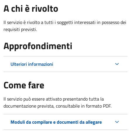
A chi è rivolto
Il servizio è rivolto a tutti i soggetti interessati in possesso dei
requisiti previsti.
Approfondimenti
Ulteriori informazioni
Come fare
Il servizio può essere attivato presentando tutta la
documentazione prevista, consultabile in formato PDF.
Moduli da compilare e documenti da allegare