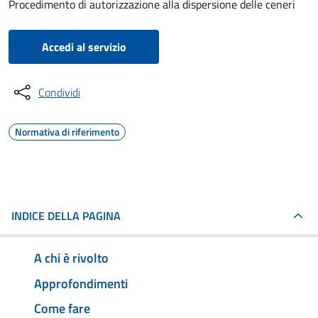
Procedimento di autorizzazione alla dispersione delle ceneri
Accedi al servizio
Condividi
Normativa di riferimento
INDICE DELLA PAGINA
A chi è rivolto
Approfondimenti
Come fare