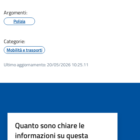
Argomenti:
Polizia
Categorie:
Mobilità e trasporti
Ultimo aggiornamento:
20/05/2026 10:25.11
Quanto sono chiare le
informazioni su questa