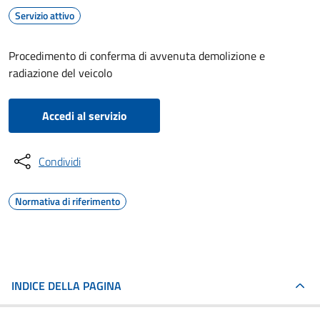
Servizio attivo
Procedimento di conferma di avvenuta demolizione e
radiazione del veicolo
Accedi al servizio
Condividi
Normativa di riferimento
INDICE DELLA PAGINA