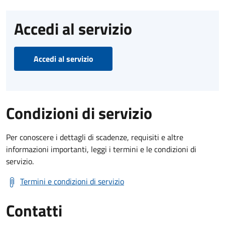
Accedi al servizio
Accedi al servizio
Condizioni di servizio
Per conoscere i dettagli di scadenze, requisiti e altre
informazioni importanti, leggi i termini e le condizioni di
servizio.
Termini e condizioni di servizio
Contatti