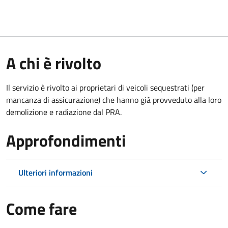
A chi è rivolto
Il servizio è rivolto ai proprietari di veicoli sequestrati (per
mancanza di assicurazione) che hanno già provveduto alla loro
demolizione e radiazione dal PRA.
Approfondimenti
Ulteriori informazioni
Come fare