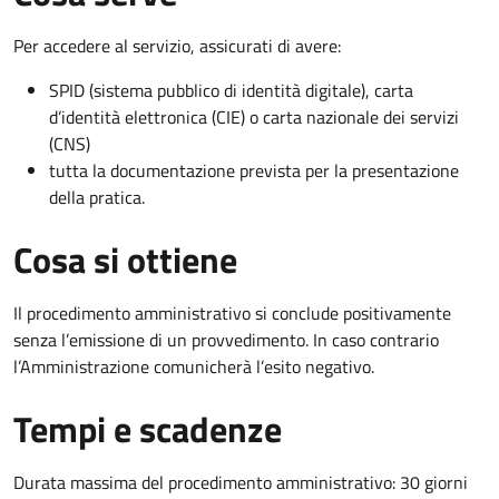
Per accedere al servizio, assicurati di avere:
SPID (sistema pubblico di identità digitale), carta
d’identità elettronica (CIE) o carta nazionale dei servizi
(CNS)
tutta la documentazione prevista per la presentazione
della pratica.
Cosa si ottiene
Il procedimento amministrativo si conclude positivamente
senza l’emissione di un provvedimento. In caso contrario
l’Amministrazione comunicherà l’esito negativo.
Tempi e scadenze
Durata massima del procedimento amministrativo: 30 giorni