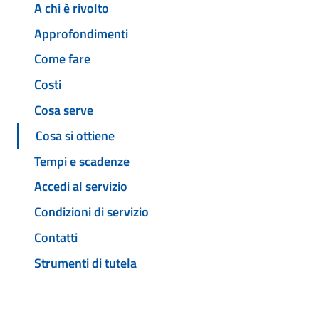
A chi è rivolto
Approfondimenti
Come fare
Costi
Cosa serve
Cosa si ottiene
Tempi e scadenze
Accedi al servizio
Condizioni di servizio
Contatti
Strumenti di tutela