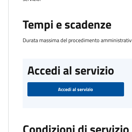
Tempi e scadenze
Durata massima del procedimento amministrativo
Accedi al servizio
Accedi al servizio
Condizioni di servizio