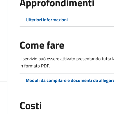
Approfondimenti
Ulteriori informazioni
Come fare
Il servizio può essere attivato presentando tutta
in formato PDF.
Moduli da compilare e documenti da allegar
Costi