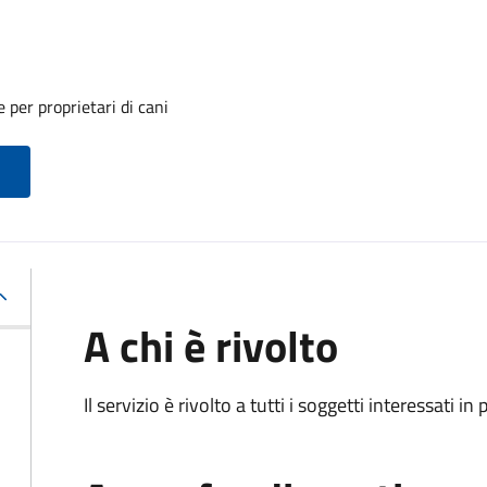
 per proprietari di cani
A chi è rivolto
Il servizio è rivolto a tutti i soggetti interessati in