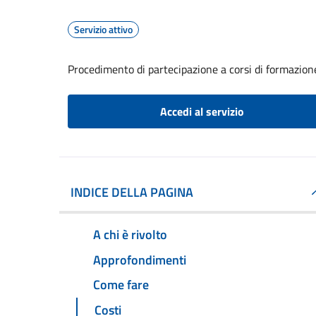
Servizio attivo
Procedimento di partecipazione a corsi di formazione
Accedi al servizio
INDICE DELLA PAGINA
A chi è rivolto
Approfondimenti
Come fare
Costi