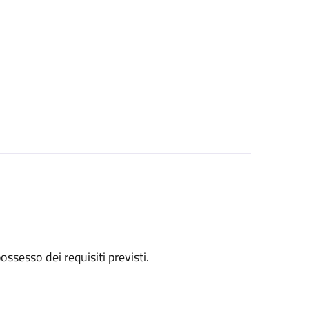
 possesso dei requisiti previsti.