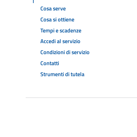
Cosa serve
Cosa si ottiene
Tempi e scadenze
Accedi al servizio
Condizioni di servizio
Contatti
Strumenti di tutela