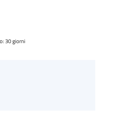
: 30 giorni