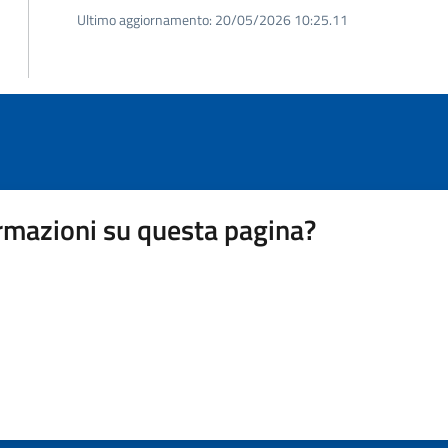
Ultimo aggiornamento:
20/05/2026 10:25.11
rmazioni su questa pagina?