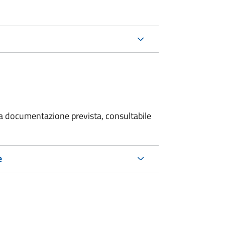
 la documentazione prevista, consultabile
e