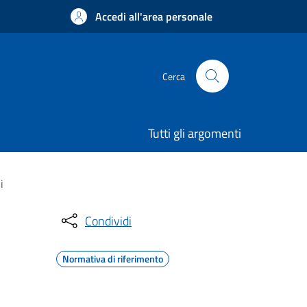
Accedi all'area personale
Cerca
Tutti gli argomenti
i
Condividi
Normativa di riferimento