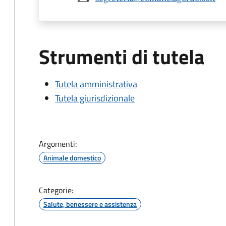
Strumenti di tutela
Tutela amministrativa
Tutela giurisdizionale
Argomenti:
Animale domestico
Categorie:
Salute, benessere e assistenza