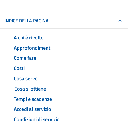
INDICE DELLA PAGINA
A chi è rivolto
Approfondimenti
Come fare
Costi
Cosa serve
Cosa si ottiene
Tempi e scadenze
Accedi al servizio
Condizioni di servizio