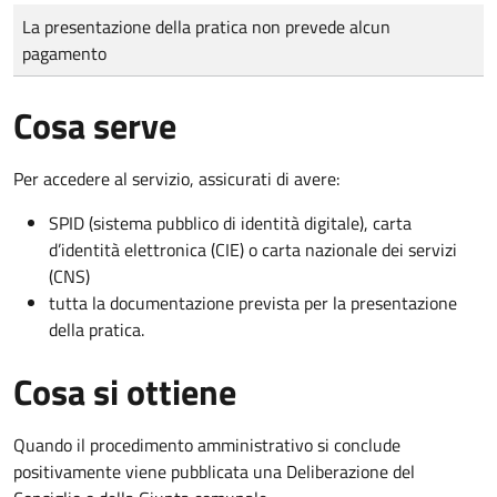
Tipo di pagamento
Importo
La presentazione della pratica non prevede alcun
pagamento
Cosa serve
Per accedere al servizio, assicurati di avere:
SPID (sistema pubblico di identità digitale), carta
d’identità elettronica (CIE) o carta nazionale dei servizi
(CNS)
tutta la documentazione prevista per la presentazione
della pratica.
Cosa si ottiene
Quando il procedimento amministrativo si conclude
positivamente viene pubblicata una Deliberazione del