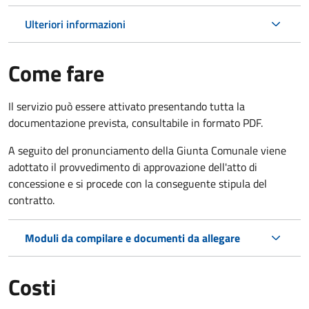
Ulteriori informazioni
Come fare
Il servizio può essere attivato presentando tutta la
documentazione prevista, consultabile in formato PDF.
A seguito del pronunciamento della Giunta Comunale viene
adottato il provvedimento di approvazione dell'atto di
concessione e si procede con la conseguente stipula del
contratto.
Moduli da compilare e documenti da allegare
Costi