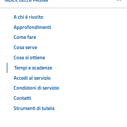
INDICE DELLA PAGINA
A chi è rivolto
Approfondimenti
Come fare
Cosa serve
Cosa si ottiene
Tempi e scadenze
Accedi al servizio
Condizioni di servizio
Contatti
Strumenti di tutela