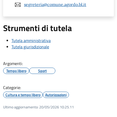
segreteria@comune.agordo.bl.it
Strumenti di tutela
Tutela amministrativa
Tutela giurisdizionale
Argomenti:
Tempo libero
Sport
Categorie:
Cultura e tempo libero
Autorizzazioni
Ultimo aggiornamento:
20/05/2026 10:25.11