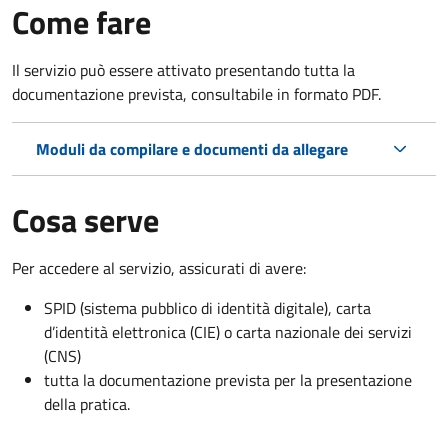
Come fare
Il servizio può essere attivato presentando tutta la
documentazione prevista, consultabile in formato PDF.
Moduli da compilare e documenti da allegare
Cosa serve
Per accedere al servizio, assicurati di avere:
SPID (sistema pubblico di identità digitale), carta
d’identità elettronica (CIE) o carta nazionale dei servizi
(CNS)
tutta la documentazione prevista per la presentazione
della pratica.