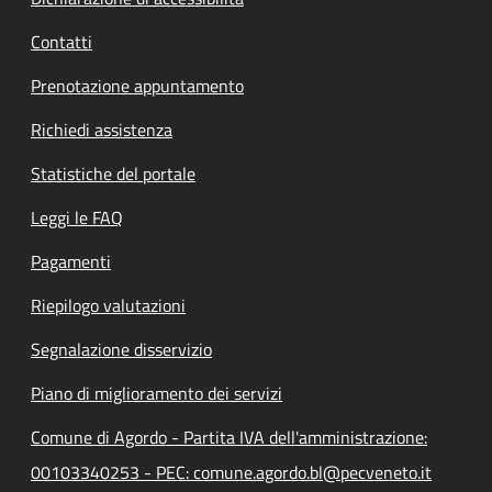
Contatti
Prenotazione appuntamento
Richiedi assistenza
Statistiche del portale
Leggi le FAQ
Pagamenti
Riepilogo valutazioni
Segnalazione disservizio
Piano di miglioramento dei servizi
Comune di Agordo - Partita IVA dell'amministrazione:
00103340253 - PEC: comune.agordo.bl@pecveneto.it