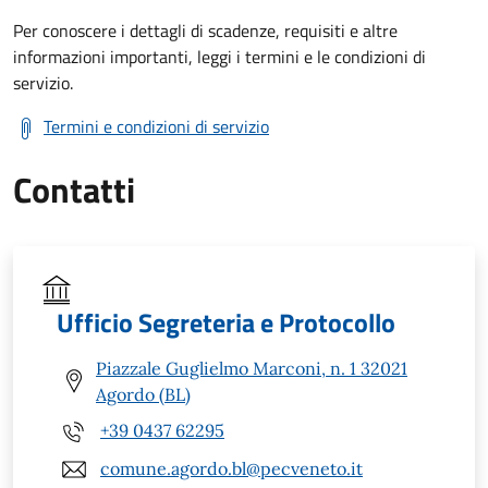
Per conoscere i dettagli di scadenze, requisiti e altre
informazioni importanti, leggi i termini e le condizioni di
servizio.
Termini e condizioni di servizio
Contatti
Ufficio Segreteria e Protocollo
Piazzale Guglielmo Marconi, n. 1 32021
Agordo (BL)
+39 0437 62295
comune.agordo.bl@pecveneto.it