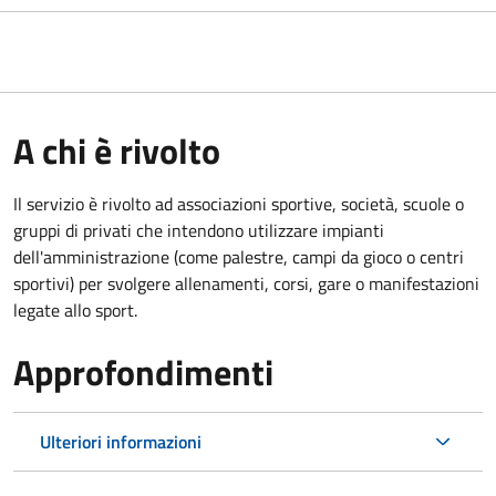
A chi è rivolto
Il servizio è rivolto ad associazioni sportive, società, scuole o
gruppi di privati che intendono utilizzare impianti
dell'amministrazione (come palestre, campi da gioco o centri
sportivi) per svolgere allenamenti, corsi, gare o manifestazioni
legate allo sport.
Approfondimenti
Ulteriori informazioni