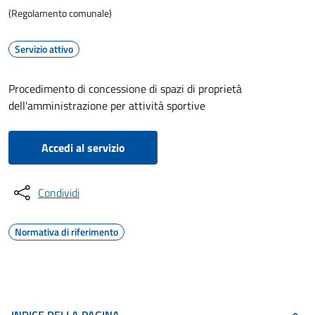
(Regolamento comunale)
Servizio attivo
Procedimento di concessione di spazi di proprietà
dell'amministrazione per attività sportive
Accedi al servizio
Condividi
Normativa di riferimento