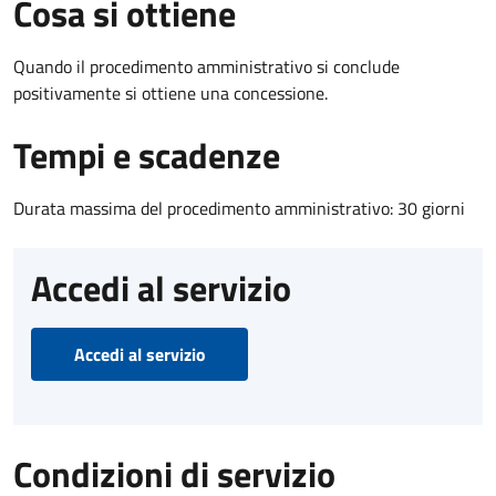
Cosa si ottiene
Quando il procedimento amministrativo si conclude
positivamente si ottiene una concessione.
Tempi e scadenze
Durata massima del procedimento amministrativo: 30 giorni
Accedi al servizio
Accedi al servizio
Condizioni di servizio