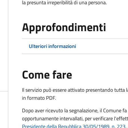
la presunta irreperibilità di una persona.
Approfondimenti
Ulteriori informazioni
Come fare
Il servizio può essere attivato presentando tutta
in formato PDF.
Dopo aver ricevuto la segnalazione, il Comune fa e
opportunamente intervallati, per verificare l'effe
Presidente della Repubblica 30/05/1989, n. 223, 