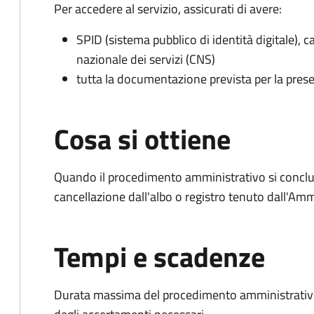
Per accedere al servizio, assicurati di avere:
SPID (sistema pubblico di identità digitale), ca
nazionale dei servizi (CNS)
tutta la documentazione prevista per la prese
Cosa si ottiene
Quando il procedimento amministrativo si conclud
cancellazione dall'albo o registro tenuto dall'Amm
Tempi e scadenze
Durata massima del procedimento amministrativo: