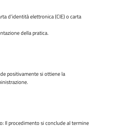
rta d’identità elettronica (CIE) o carta
ntazione della pratica.
e positivamente si ottiene la
inistrazione.
 Il procedimento si conclude al termine