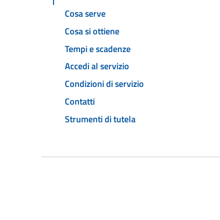
Cosa serve
Cosa si ottiene
Tempi e scadenze
Accedi al servizio
Condizioni di servizio
Contatti
Strumenti di tutela