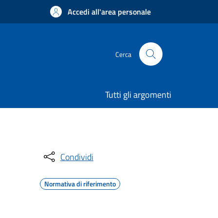
Accedi all'area personale
Cerca
Tutti gli argomenti
Condividi
Normativa di riferimento