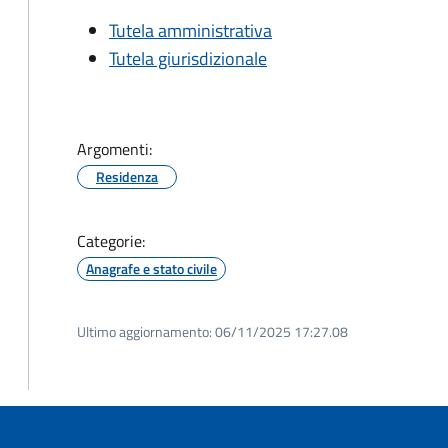
Tutela amministrativa
Tutela giurisdizionale
Argomenti:
Residenza
Categorie:
Anagrafe e stato civile
Ultimo aggiornamento:
06/11/2025 17:27.08