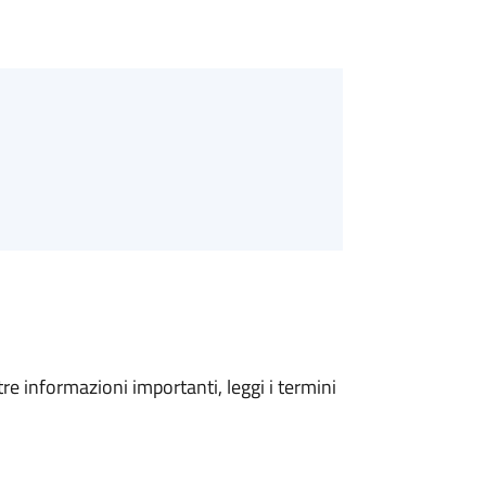
tre informazioni importanti, leggi i termini