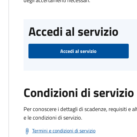
degli accertamenti necessari.
Accedi al servizio
Accedi al servizio
Condizioni di servizio
Per conoscere i dettagli di scadenze, requisiti e al
e le condizioni di servizio.
Termini e condizioni di servizio