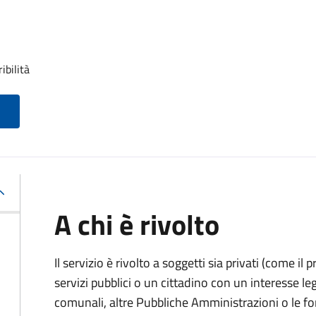
ibilità
A chi è rivolto
Il servizio è rivolto a soggetti sia privati (come il 
servizi pubblici o un cittadino con un interesse legi
comunali, altre Pubbliche Amministrazioni o le fo