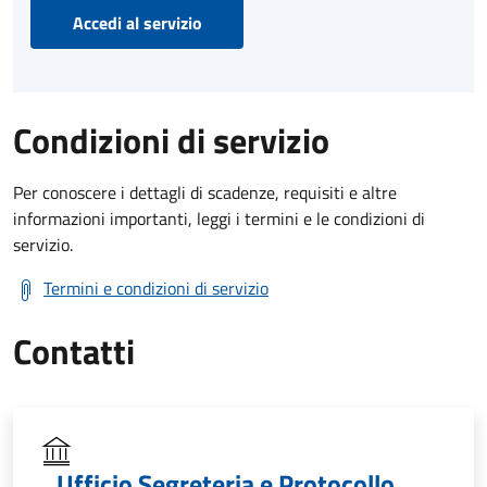
Accedi al servizio
Condizioni di servizio
Per conoscere i dettagli di scadenze, requisiti e altre
informazioni importanti, leggi i termini e le condizioni di
servizio.
Termini e condizioni di servizio
Contatti
Ufficio Segreteria e Protocollo