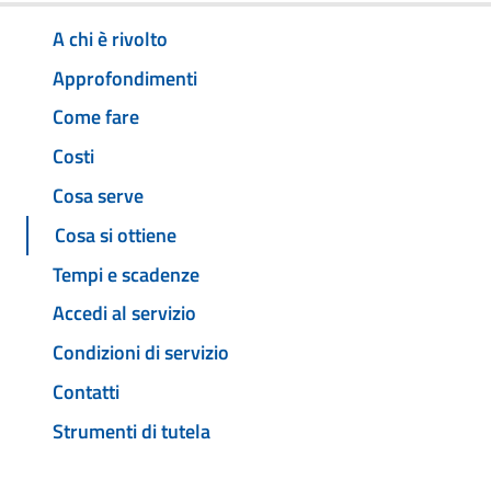
A chi è rivolto
Approfondimenti
Come fare
Costi
Cosa serve
Cosa si ottiene
Tempi e scadenze
Accedi al servizio
Condizioni di servizio
Contatti
Strumenti di tutela