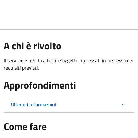
A chi è rivolto
Il servizio è rivolto a tutti i soggetti interessati in possesso dei
requisiti previsti.
Approfondimenti
Ulteriori informazioni
Come fare