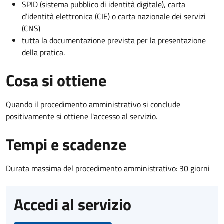
SPID (sistema pubblico di identità digitale), carta
d’identità elettronica (CIE) o carta nazionale dei servizi
(CNS)
tutta la documentazione prevista per la presentazione
della pratica.
Cosa si ottiene
Quando il procedimento amministrativo si conclude
positivamente si ottiene l'accesso al servizio.
Tempi e scadenze
Durata massima del procedimento amministrativo: 30 giorni
Accedi al servizio