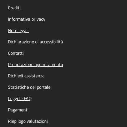
Crediti
Informativa privacy
Note legali
Dichiarazione di accessibilità
Contatti
Prenotazione appuntamento
Richiedi assistenza
Statistiche del portale
Leggi le FAQ
Pagamenti
Riepilogo valutazioni