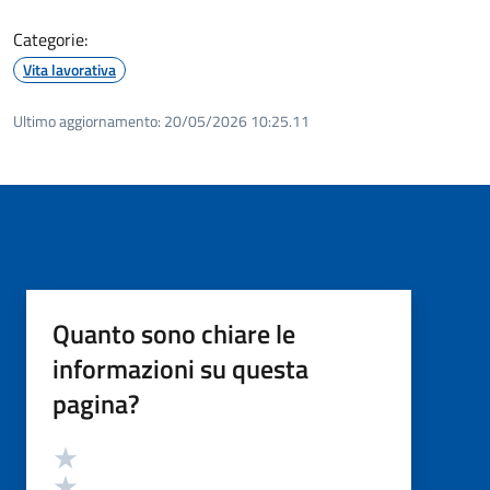
Categorie:
Vita lavorativa
Ultimo aggiornamento:
20/05/2026 10:25.11
Quanto sono chiare le
informazioni su questa
pagina?
Valutazione
Valuta 5 stelle su 5
Valuta 4 stelle su 5