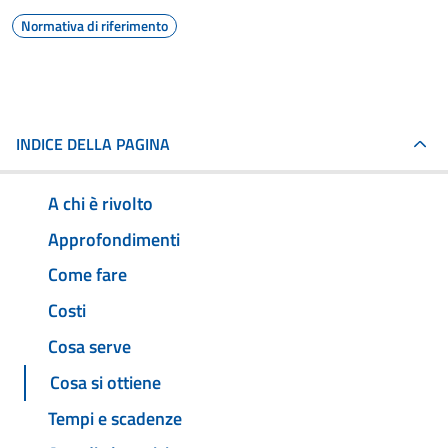
Normativa di riferimento
INDICE DELLA PAGINA
A chi è rivolto
Approfondimenti
Come fare
Costi
Cosa serve
Cosa si ottiene
Tempi e scadenze