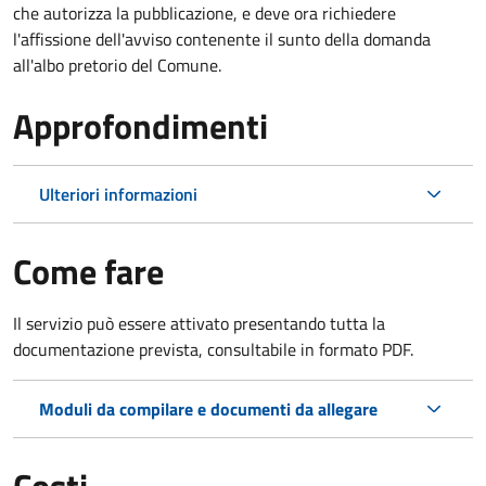
che autorizza la pubblicazione, e deve ora richiedere
l'affissione dell'avviso contenente il sunto della domanda
all'albo pretorio del Comune.
Approfondimenti
Ulteriori informazioni
Come fare
Il servizio può essere attivato presentando tutta la
documentazione prevista, consultabile in formato PDF.
Moduli da compilare e documenti da allegare
Costi