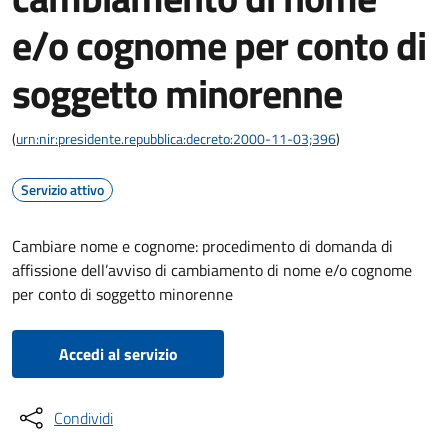
e/o cognome per conto di
soggetto minorenne
(
urn:nir:presidente.repubblica:decreto:2000-11-03;396
)
Servizio attivo
Cambiare nome e cognome: procedimento di domanda di
affissione dell’avviso di cambiamento di nome e/o cognome
per conto di soggetto minorenne
Accedi al servizio
Condividi