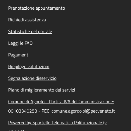
Prenotazione appuntamento
Richiedi assistenza
Statistiche del portale
Leggi le FAQ
Pagamenti
Riepilogo valutazioni
Segnalazione disservizio
Piano di miglioramento dei servizi
Comune di Agordo - Partita IVA dell'amministrazione:
00103340253 - PEC: comune.agordo.bl@pecveneto.it
Powered by Sportello Telematico Polifunzionale (v.