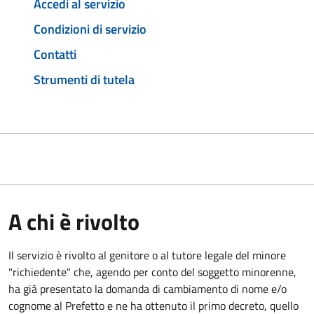
Accedi al servizio
Condizioni di servizio
Contatti
Strumenti di tutela
A chi è rivolto
Il servizio è rivolto al genitore o al tutore legale del minore
"richiedente" che, agendo per conto del soggetto minorenne,
ha già presentato la domanda di cambiamento di nome e/o
cognome al Prefetto e ne ha ottenuto il primo decreto, quello