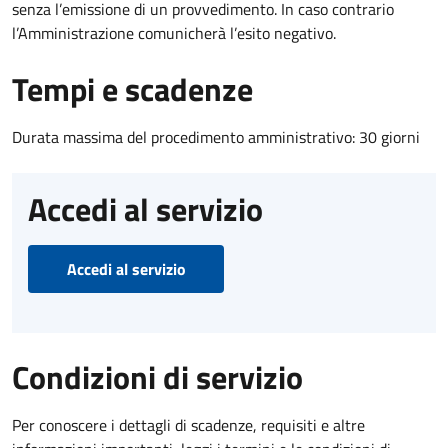
senza l’emissione di un provvedimento. In caso contrario
l’Amministrazione comunicherà l’esito negativo.
Tempi e scadenze
Durata massima del procedimento amministrativo: 30 giorni
Accedi al servizio
Accedi al servizio
Condizioni di servizio
Per conoscere i dettagli di scadenze, requisiti e altre