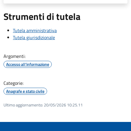
Strumenti di tutela
Tutela amministrativa
Tutela giurisdizionale
Argomenti:
Accesso all'informazione
Categorie:
Anagrafe e stato civile
Ultimo aggiornamento:
20/05/2026 10:25.11