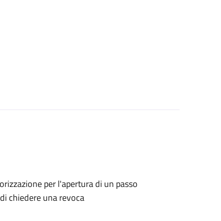
utorizzazione per l'apertura di un passo
o di chiedere una revoca