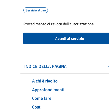
Servizio attivo
Procedimento di revoca dell'autorizzazione
Accedi al servizio
INDICE DELLA PAGINA
A chi è rivolto
Approfondimenti
Come fare
Costi