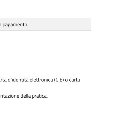
cun pagamento
rta d’identità elettronica (CIE) o carta
ntazione della pratica.