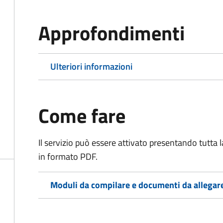
Approfondimenti
Ulteriori informazioni
Come fare
Il servizio può essere attivato presentando tutta
in formato PDF.
Moduli da compilare e documenti da allegar