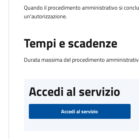
Quando il procedimento amministrativo si conclu
un'autorizzazione.
Tempi e scadenze
Durata massima del procedimento amministrativo
Accedi al servizio
Accedi al servizio