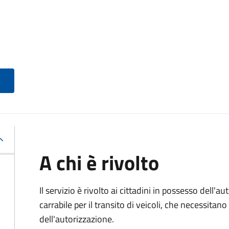
A chi è rivolto
Il servizio è rivolto ai cittadini in possesso dell'a
carrabile per il transito di veicoli, che necessitan
dell'autorizzazione.