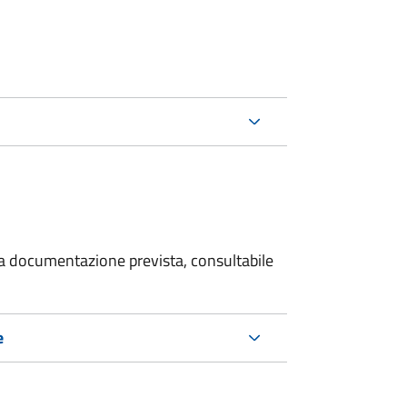
 la documentazione prevista, consultabile
e