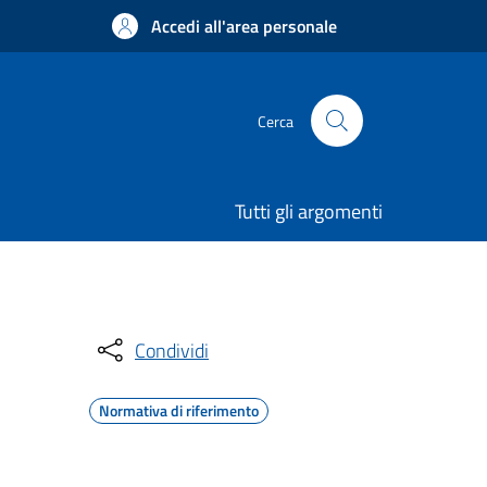
Accedi all'area personale
Cerca
Tutti gli argomenti
Condividi
Normativa di riferimento