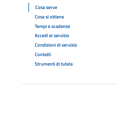
Cosa serve
Cosa si ottiene
Tempi e scadenze
Accedi al servizio
Condizioni di servizio
Contatti
Strumenti di tutela