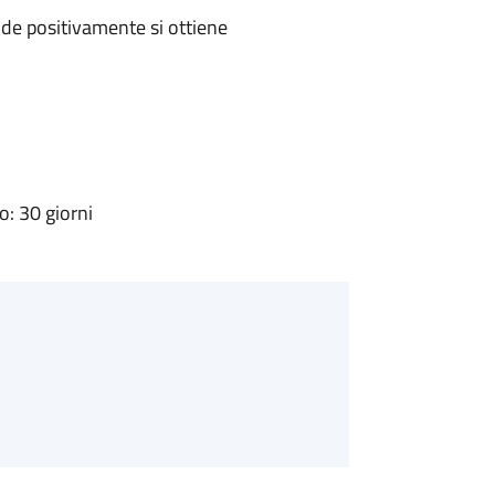
de positivamente si ottiene
: 30 giorni