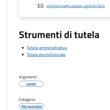
segreteria@comune.agordo.bl.it
Strumenti di tutela
Tutela amministrativa
Tutela giurisdizionale
Argomenti:
Lavoro
Categorie:
Vita lavorativa