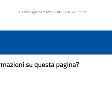
Ultimo aggiornamento:
20/05/2026 10:25.11
rmazioni su questa pagina?