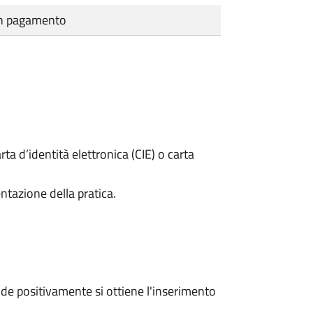
cun pagamento
rta d’identità elettronica (CIE) o carta
ntazione della pratica.
e positivamente si ottiene l'inserimento