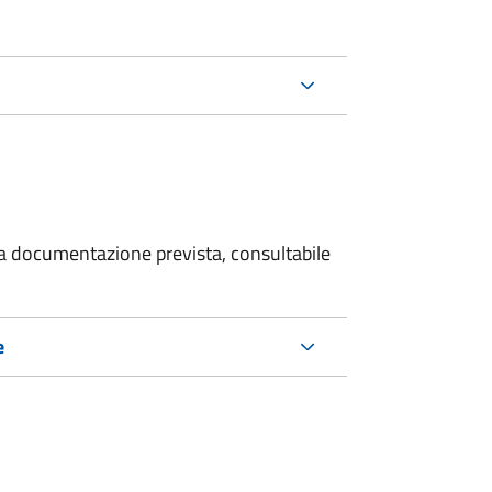
 la documentazione prevista, consultabile
e