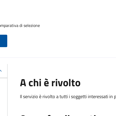
mparativa di selezione
A chi è rivolto
Il servizio è rivolto a tutti i soggetti interessati in