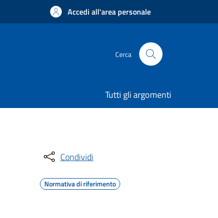
Accedi all'area personale
Cerca
Tutti gli argomenti
Condividi
Normativa di riferimento