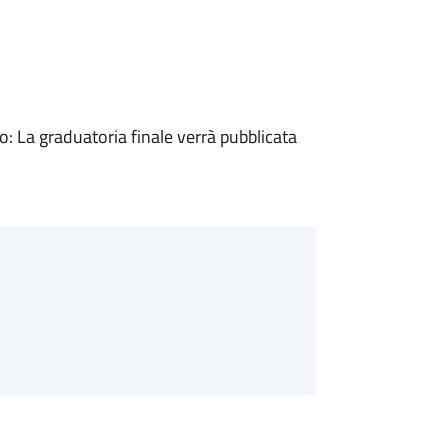
 La graduatoria finale verrà pubblicata