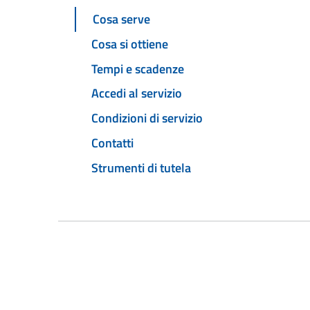
Cosa serve
Cosa si ottiene
Tempi e scadenze
Accedi al servizio
Condizioni di servizio
Contatti
Strumenti di tutela