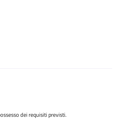
 possesso dei requisiti previsti.