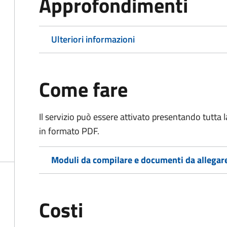
Approfondimenti
Ulteriori informazioni
Come fare
Il servizio può essere attivato presentando tutta
in formato PDF.
Moduli da compilare e documenti da allegar
Costi