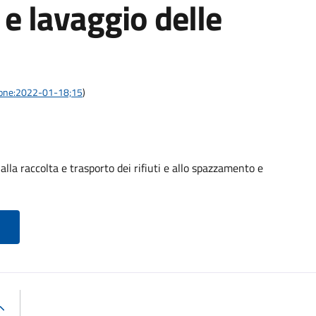
e lavaggio delle
azione:2022-01-18;15
)
alla raccolta e trasporto dei rifiuti e allo spazzamento e