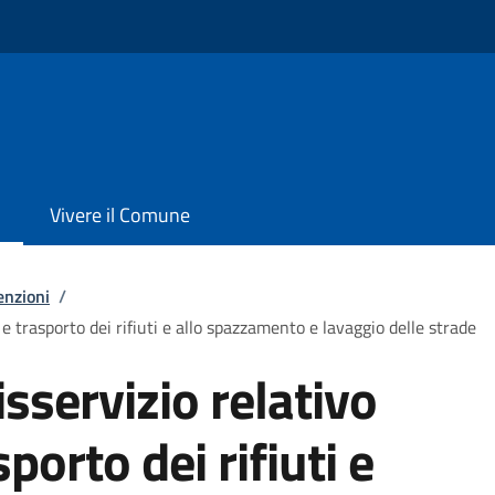
Vivere il Comune
enzioni
/
 e trasporto dei rifiuti e allo spazzamento e lavaggio delle strade
sservizio relativo
sporto dei rifiuti e