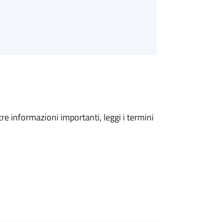
tre informazioni importanti, leggi i termini