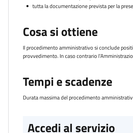
tutta la documentazione prevista per la prese
Cosa si ottiene
Il procedimento amministrativo si conclude posit
provvedimento. In caso contrario l’Amministrazio
Tempi e scadenze
Durata massima del procedimento amministrativo
Accedi al servizio