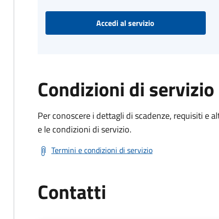
Accedi al servizio
Condizioni di servizio
Per conoscere i dettagli di scadenze, requisiti e al
e le condizioni di servizio.
Termini e condizioni di servizio
Contatti