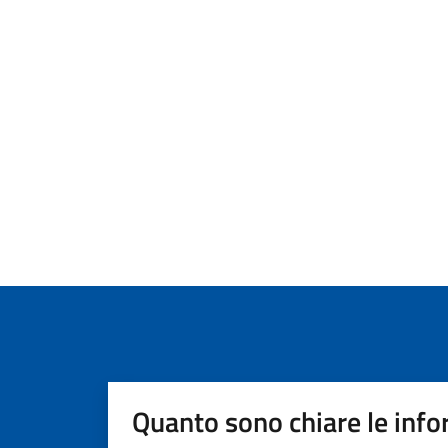
Quanto sono chiare le info