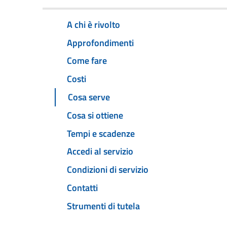
A chi è rivolto
Approfondimenti
Come fare
Costi
Cosa serve
Cosa si ottiene
Tempi e scadenze
Accedi al servizio
Condizioni di servizio
Contatti
Strumenti di tutela