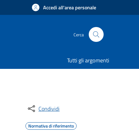
Accedi all'area personale
Cerca
Tutti gli argomenti
Condividi
Normativa di riferimento