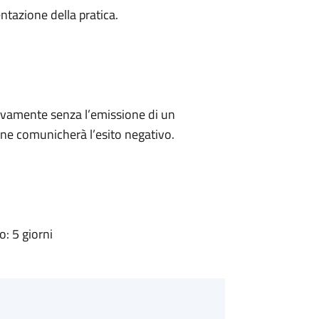
ntazione della pratica.
ivamente senza l’emissione di un
ne comunicherà l’esito negativo.
: 5 giorni