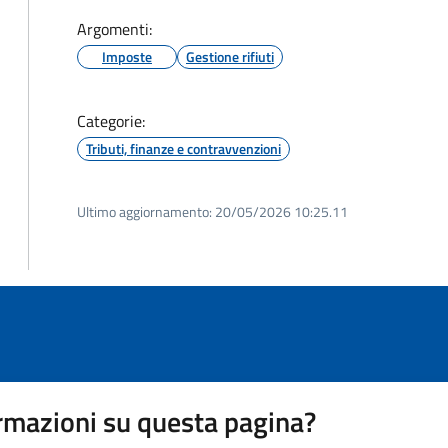
Argomenti:
Imposte
Gestione rifiuti
Categorie:
Tributi, finanze e contravvenzioni
Ultimo aggiornamento:
20/05/2026 10:25.11
rmazioni su questa pagina?