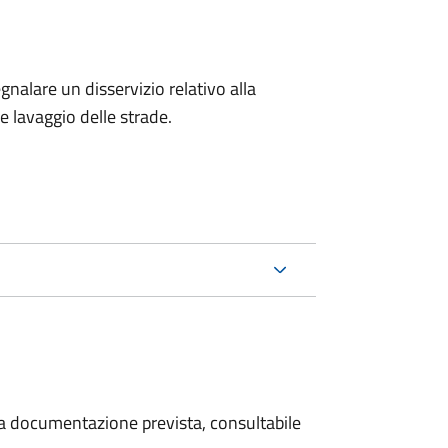
egnalare un disservizio relativo alla
 e lavaggio delle strade.
 la documentazione prevista, consultabile