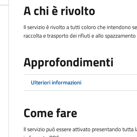
A chi è rivolto
Il servizio è rivolto a tutti coloro che intendono s
raccolta e trasporto dei rifiuti e allo spazzamento
Approfondimenti
Ulteriori informazioni
Come fare
Il servizio può essere attivato presentando tutta