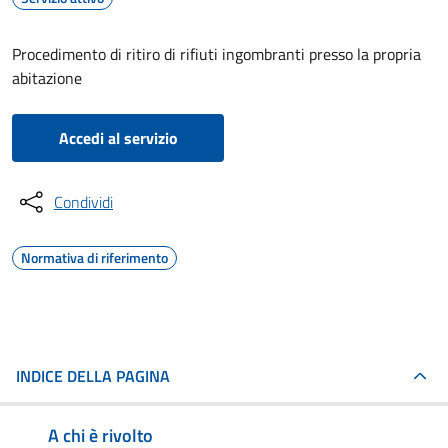
Procedimento di ritiro di rifiuti ingombranti presso la propria
abitazione
Accedi al servizio
Condividi
Normativa di riferimento
INDICE DELLA PAGINA
A chi è rivolto