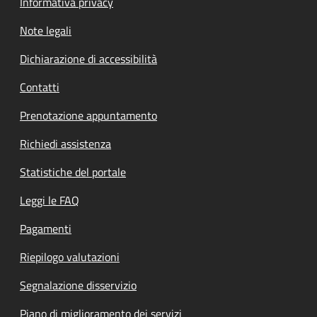
Informativa privacy
Note legali
Dichiarazione di accessibilità
Contatti
Prenotazione appuntamento
Richiedi assistenza
Statistiche del portale
Leggi le FAQ
Pagamenti
Riepilogo valutazioni
Segnalazione disservizio
Piano di miglioramento dei servizi