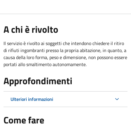
A chi è rivolto
Il servizio è rivolto ai soggetti che intendono chiedere il ritiro
di rifiuti ingombranti presso la propria abitazione, in quanto, a
causa della loro forma, peso e dimensione, non possono essere
portati allo smaltimento autonomamente.
Approfondimenti
Ulteriori informazioni
Come fare