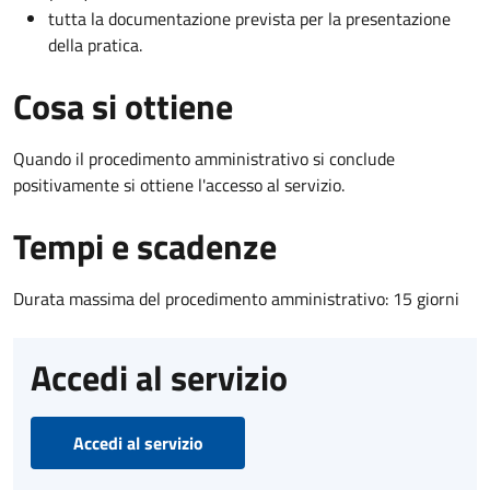
tutta la documentazione prevista per la presentazione
della pratica.
Cosa si ottiene
Quando il procedimento amministrativo si conclude
positivamente si ottiene l'accesso al servizio.
Tempi e scadenze
Durata massima del procedimento amministrativo: 15 giorni
Accedi al servizio
Accedi al servizio