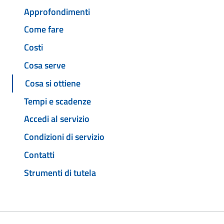
Approfondimenti
Come fare
Costi
Cosa serve
Cosa si ottiene
Tempi e scadenze
Accedi al servizio
Condizioni di servizio
Contatti
Strumenti di tutela