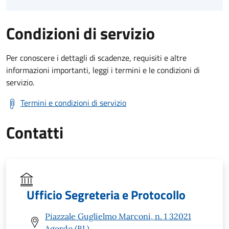
Condizioni di servizio
Per conoscere i dettagli di scadenze, requisiti e altre
informazioni importanti, leggi i termini e le condizioni di
servizio.
Termini e condizioni di servizio
Contatti
Ufficio Segreteria e Protocollo
Piazzale Guglielmo Marconi, n. 1 32021
Agordo (BL)