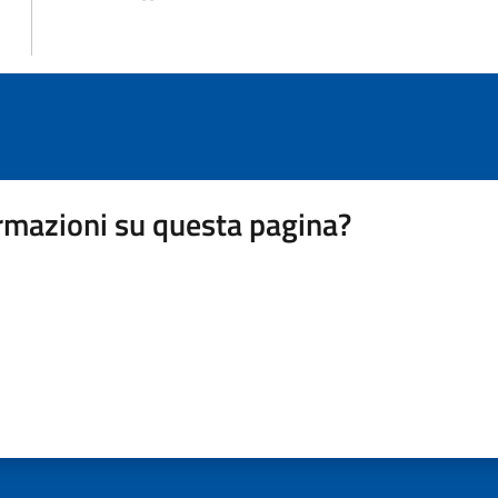
rmazioni su questa pagina?