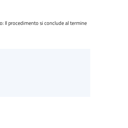
 Il procedimento si conclude al termine