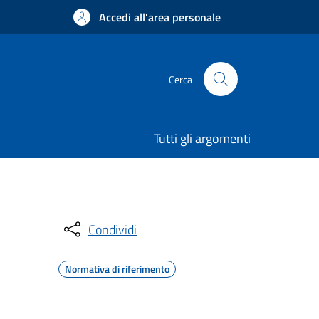
Accedi all'area personale
Cerca
Tutti gli argomenti
Condividi
Normativa di riferimento