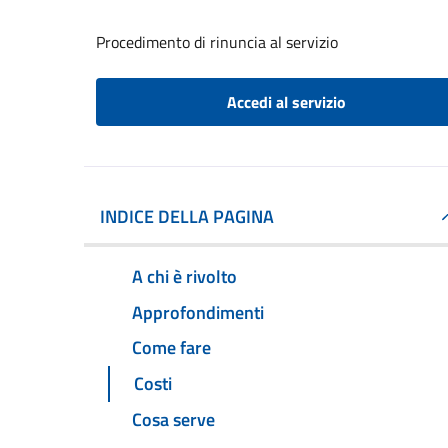
Procedimento di rinuncia al servizio
Accedi al servizio
INDICE DELLA PAGINA
A chi è rivolto
Approfondimenti
Come fare
Costi
Cosa serve