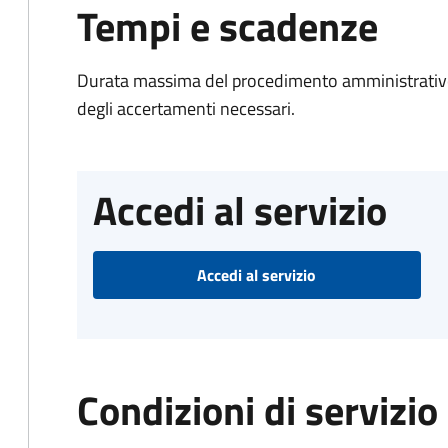
Tempi e scadenze
Durata massima del procedimento amministrativo:
degli accertamenti necessari.
Accedi al servizio
Accedi al servizio
Condizioni di servizio