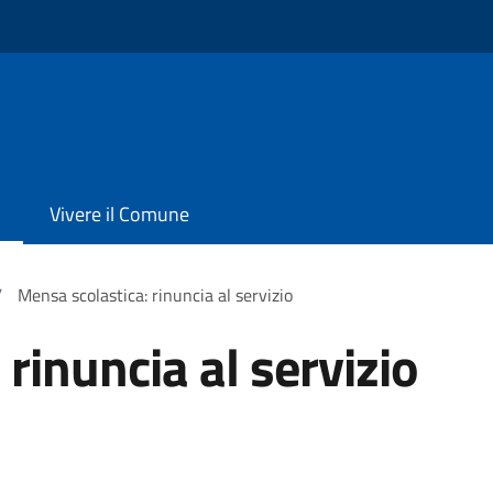
Vivere il Comune
/
Mensa scolastica: rinuncia al servizio
rinuncia al servizio