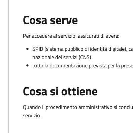
Cosa serve
Per accedere al servizio, assicurati di avere:
SPID (sistema pubblico di identità digitale), ca
nazionale dei servizi (CNS)
tutta la documentazione prevista per la prese
Cosa si ottiene
Quando il procedimento amministrativo si conclud
servizio.