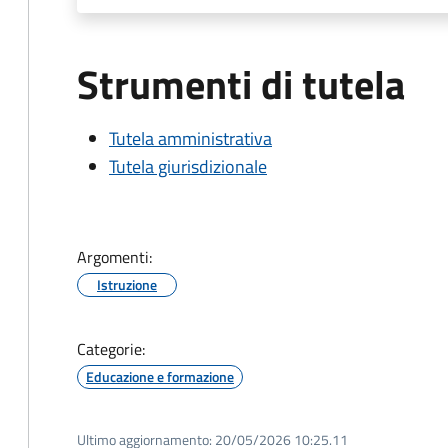
Strumenti di tutela
Tutela amministrativa
Tutela giurisdizionale
Argomenti:
Istruzione
Categorie:
Educazione e formazione
Ultimo aggiornamento:
20/05/2026 10:25.11