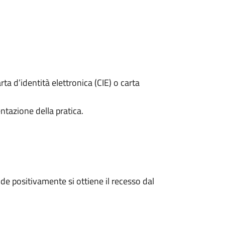
rta d’identità elettronica (CIE) o carta
ntazione della pratica.
e positivamente si ottiene il recesso dal