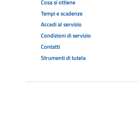
Cosa si ottiene
Tempi e scadenze
Accedi al servizio
Condizioni di servizio
Contatti
Strumenti di tutela