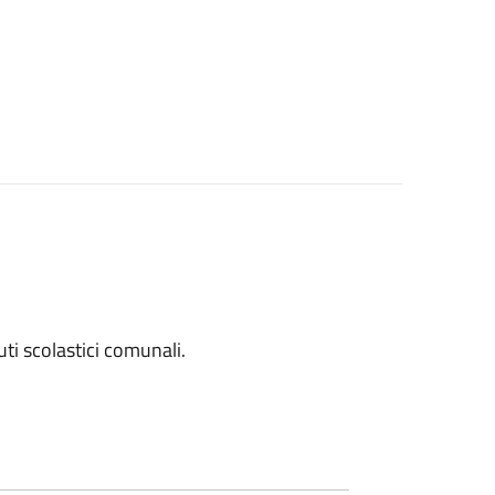
tuti scolastici comunali.