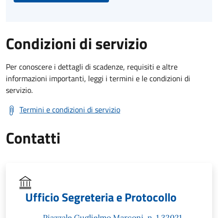
Condizioni di servizio
Per conoscere i dettagli di scadenze, requisiti e altre
informazioni importanti, leggi i termini e le condizioni di
servizio.
Termini e condizioni di servizio
Contatti
Ufficio Segreteria e Protocollo
Piazzale Guglielmo Marconi, n. 1 32021