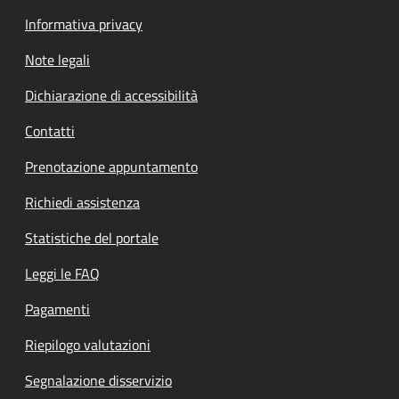
Informativa privacy
Note legali
Dichiarazione di accessibilità
Contatti
Prenotazione appuntamento
Richiedi assistenza
Statistiche del portale
Leggi le FAQ
Pagamenti
Riepilogo valutazioni
Segnalazione disservizio