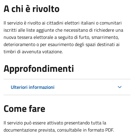
A chi è rivolto
Il servizio è rivolto ai cittadini elettori italiani o comunitari
iscritti alle liste aggiunte che necessitano di richiedere una
nuova tessera elettorale a seguito di furto, smarrimento,
deterioramento o per esaurimento degli spazi destinati ai
timbri di avvenuta votazione.
Approfondimenti
Ulteriori informazioni
Come fare
Il servizio può essere attivato presentando tutta la
documentazione prevista, consultabile in formato PDF.