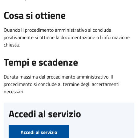
Cosa si ottiene
Quando il procedimento amministrativo si conclude
positivamente si ottiene la documentazione o l'informazione
chiesta.
Tempi e scadenze
Durata massima del procedimento amministrativo: Il
procedimento si conclude al termine degli accertamenti
necessari.
Accedi al servizio
Accedi al servizio