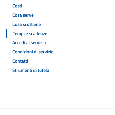
Costi
Cosa serve
Cosa si ottiene
Tempi e scadenze
Accedi al servizio
Condizioni di servizio
Contatti
Strumenti di tutela