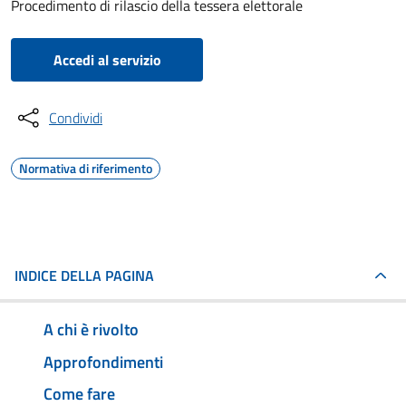
Procedimento di rilascio della tessera elettorale
Accedi al servizio
Condividi
Normativa di riferimento
INDICE DELLA PAGINA
A chi è rivolto
Approfondimenti
Come fare