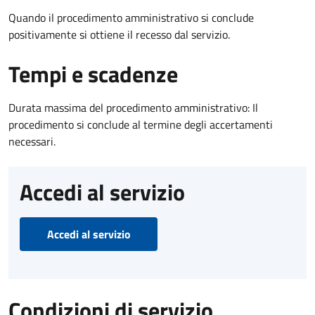
Quando il procedimento amministrativo si conclude
positivamente si ottiene il recesso dal servizio.
Tempi e scadenze
Durata massima del procedimento amministrativo: Il
procedimento si conclude al termine degli accertamenti
necessari.
Accedi al servizio
Accedi al servizio
Condizioni di servizio