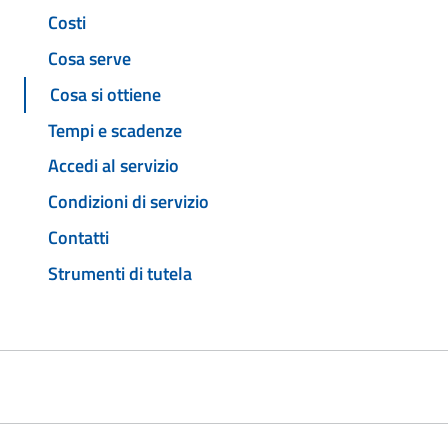
Costi
Cosa serve
Cosa si ottiene
Tempi e scadenze
Accedi al servizio
Condizioni di servizio
Contatti
Strumenti di tutela