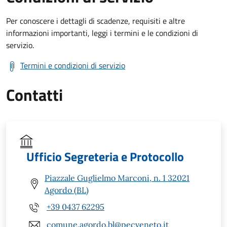
Per conoscere i dettagli di scadenze, requisiti e altre
informazioni importanti, leggi i termini e le condizioni di
servizio.
Termini e condizioni di servizio
Contatti
Ufficio Segreteria e Protocollo
Piazzale Guglielmo Marconi, n. 1 32021
Agordo (BL)
+39 0437 62295
comune.agordo.bl@pecveneto.it