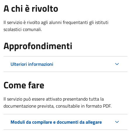
A chi è rivolto
Il servizio è rivolto agli alunni frequentanti gli istituti
scolastici comunali.
Approfondimenti
Ulteriori informazioni
Come fare
Il servizio può essere attivato presentando tutta la
documentazione prevista, consultabile in formato PDF.
Moduli da compilare e documenti da allegare