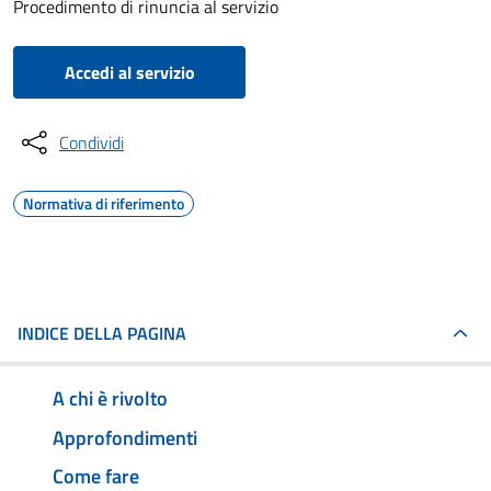
Procedimento di rinuncia al servizio
Accedi al servizio
Condividi
Normativa di riferimento
INDICE DELLA PAGINA
A chi è rivolto
Approfondimenti
Come fare