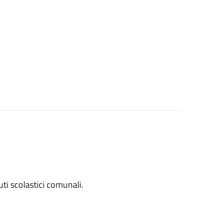
tuti scolastici comunali.