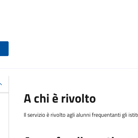
A chi è rivolto
Il servizio è rivolto agli alunni frequentanti gli isti