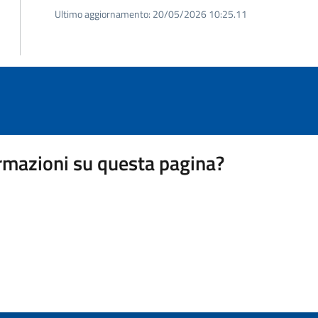
Ultimo aggiornamento:
20/05/2026 10:25.11
rmazioni su questa pagina?