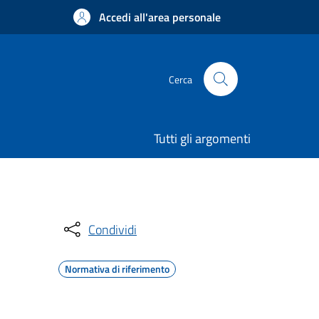
Accedi all'area personale
Cerca
Tutti gli argomenti
Condividi
Normativa di riferimento