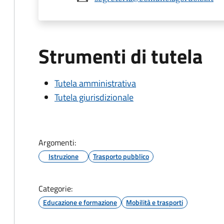
Strumenti di tutela
Tutela amministrativa
Tutela giurisdizionale
Argomenti:
Istruzione
Trasporto pubblico
Categorie:
Educazione e formazione
Mobilità e trasporti