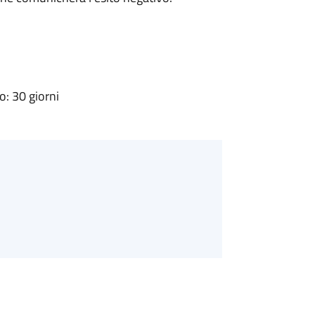
: 30 giorni