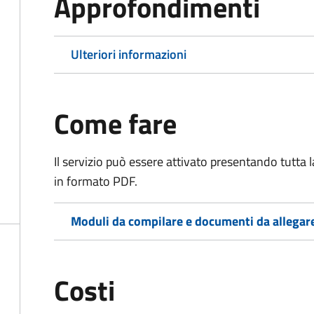
Approfondimenti
Ulteriori informazioni
Come fare
Il servizio può essere attivato presentando tutta
in formato PDF.
Moduli da compilare e documenti da allegar
Costi