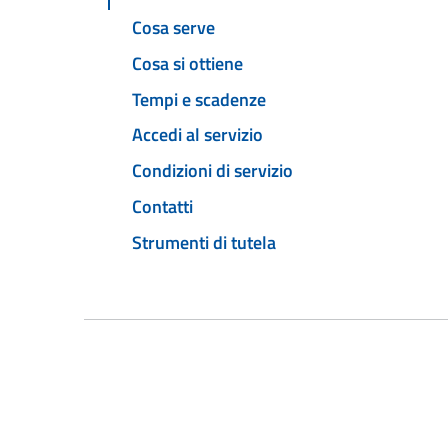
Cosa serve
Cosa si ottiene
Tempi e scadenze
Accedi al servizio
Condizioni di servizio
Contatti
Strumenti di tutela