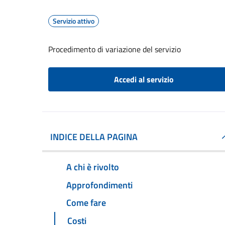
Servizio attivo
Procedimento di variazione del servizio
Accedi al servizio
INDICE DELLA PAGINA
A chi è rivolto
Approfondimenti
Come fare
Costi