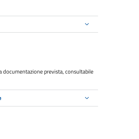
 la documentazione prevista, consultabile
e