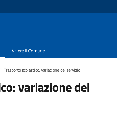
Vivere il Comune
/
Trasporto scolastico: variazione del servizio
co: variazione del