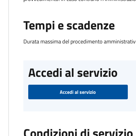
Tempi e scadenze
Durata massima del procedimento amministrativo
Accedi al servizio
Accedi al servizio
Condizioni di servizio