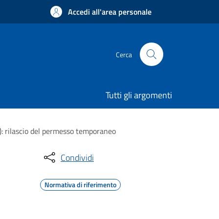
Accedi all'area personale
Cerca
Tutti gli argomenti
L): rilascio del permesso temporaneo
Condividi
Normativa di riferimento