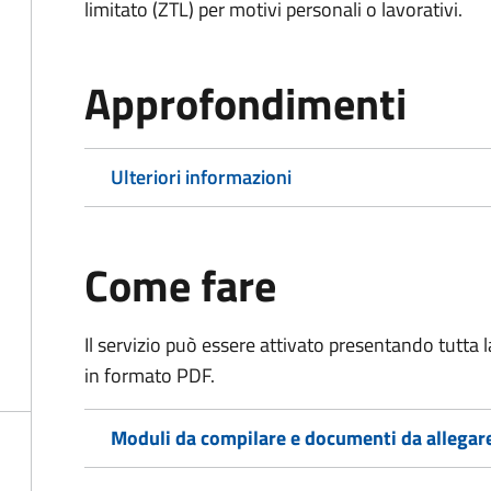
limitato (ZTL)
per motivi personali o lavorativi
.
Approfondimenti
Ulteriori informazioni
Come fare
Il servizio può essere attivato presentando tutta
in formato PDF.
Moduli da compilare e documenti da allegar