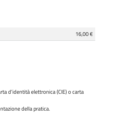
16,00 €
rta d’identità elettronica (CIE) o carta
ntazione della pratica.