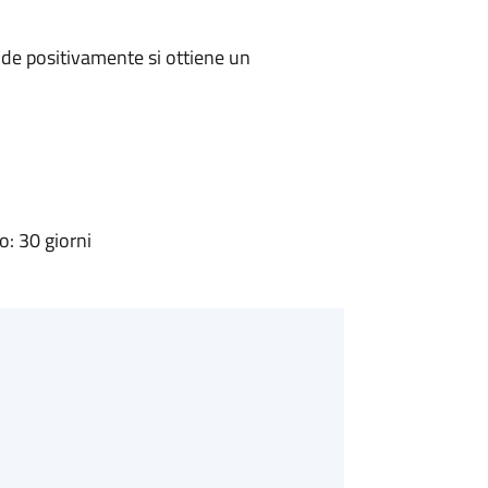
de positivamente si ottiene un
: 30 giorni