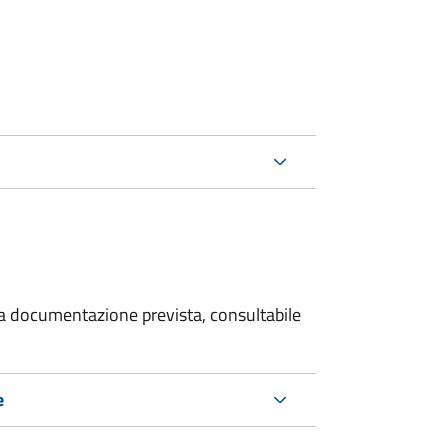
 la documentazione prevista, consultabile
e