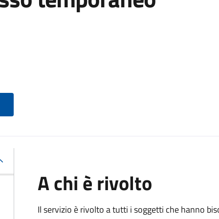
A chi è rivolto
Il servizio è rivolto a tutti i soggetti che hanno b