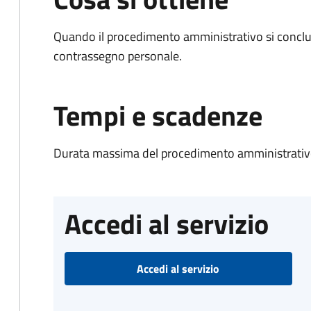
Quando il procedimento amministrativo si conclu
contrassegno personale.
Tempi e scadenze
Durata massima del procedimento amministrativo
Accedi al servizio
Accedi al servizio