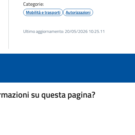
Categorie:
Mobilità e trasporti
Autorizzazioni
Ultimo aggiornamento:
20/05/2026 10:25.11
rmazioni su questa pagina?