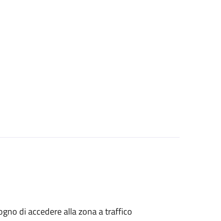
isogno di accedere alla zona a traffico