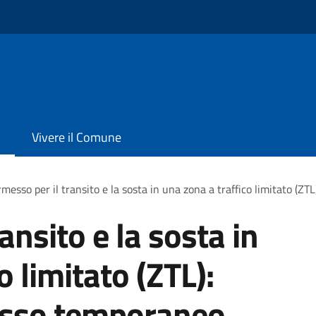
Vivere il Comune
messo per il transito e la sosta in una zona a traffico limitato (ZT
ansito e la sosta in
o limitato (ZTL):
messo temporaneo