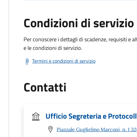
Condizioni di servizio
Per conoscere i dettagli di scadenze, requisiti e al
e le condizioni di servizio.
Termini e condizioni di servizio
Contatti
Ufficio Segreteria e Protocol
Piazzale Guglielmo Marconi, n. 1 3