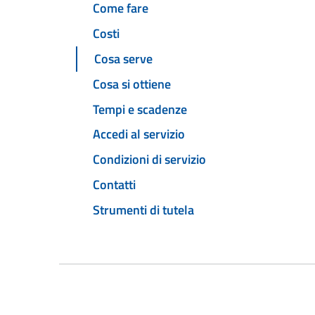
Come fare
Costi
Cosa serve
Cosa si ottiene
Tempi e scadenze
Accedi al servizio
Condizioni di servizio
Contatti
Strumenti di tutela